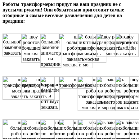
Роботы-трансформеры придут на ваш праздник не с
пустыми руками! Они обязательно приготовят самые
отборные и самые весёлые развлечения для детей на
праздник: