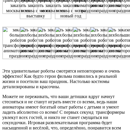
Эти удивительные роботы смотрятся неповторимо и очень
эффектно! Как будто герои фильма появились в реальной
жизни и посетили ваш праздник. Настолько костюмы
детализированы и красочны.
Можете не переживать, что ваши детишки вдруг начнут
стесняться и не станут играть вместе со всеми, ведь наши
аниматоры имеют богатый опыт работы с детьми и умеют
ладить абсолютно со всеми! С первых секунд трансформеры
увлекут всех гостей, и никто не станет смущаться ни
секундочки. Игровая развлекательная программа будет
насыщенной и весёлой, что, определённо, понравится всем