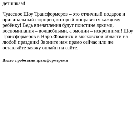
детишкам!
Чудесное Шоу Трансформеров – это отличный подарок и
оригинальный сюрприз, который понравится каждому
ребёнку! Ведь впечатления будут поистине яркими,
воспоминания – волшебными, а эмоции – искренними! Шоу
Трансформеров в Наро-Фоминск и московской области на
любой праздник! Звоните нам прямо сейчас или же
оставляйте заявку онлайн на сайте.
Видео с роботами трансформерами