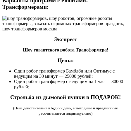
Варианты программ с Роботами-
Трансформерами:
Экспресс
Шоу гигантского робота Трансформера!
Цены:
Один робот трансформер Бамблби или Оптимус с
ведущим на 30 минут — 25000 рублей;
Один робот трансформер с ведущим на 1 час — 30000
рублей;
Стрельба из дымовой пушки в ПОДАРОК!
(Цена действительна в будний день, в выходные и праздничные
рассчитывается индивидуально)