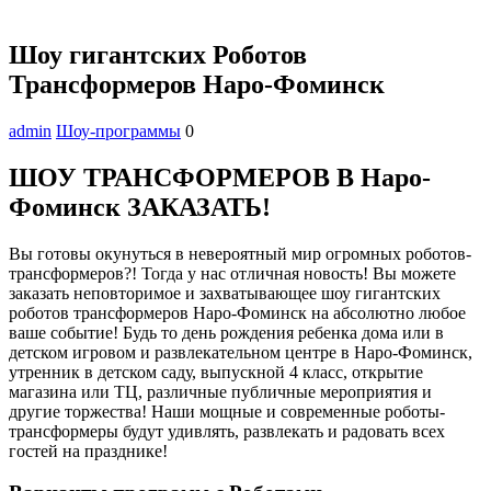
Шоу гигантских Роботов
Трансформеров Наро-Фоминск
admin
Шоу-программы
0
ШОУ ТРАНСФОРМЕРОВ В Наро-
Фоминск ЗАКАЗАТЬ!
Вы готовы окунуться в невероятный мир огромных роботов-
трансформеров?! Тогда у нас отличная новость! Вы можете
заказать неповторимое и захватывающее шоу гигантских
роботов трансформеров Наро-Фоминск на абсолютно любое
ваше событие! Будь то день рождения ребенка дома или в
детском игровом и развлекательном центре в Наро-Фоминск,
утренник в детском саду, выпускной 4 класс, открытие
магазина или ТЦ, различные публичные мероприятия и
другие торжества! Наши мощные и современные роботы-
трансформеры будут удивлять, развлекать и радовать всех
гостей на празднике!