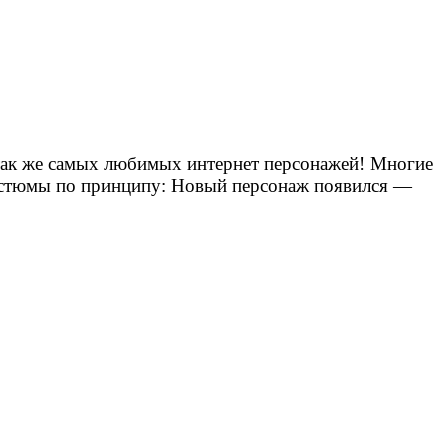
а так же самых любимых интернет персонажей! Многие
 костюмы по принципу: Новый персонаж появился —