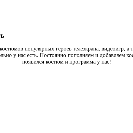
ть
 костюмов популярных героев телеэкрана, видеоигр, 
тельно у нас есть. Постоянно пополняем и добавляем
появился костюм и программа у нас!