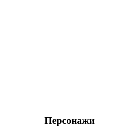
Персонажи