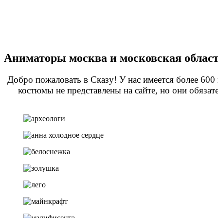
Аниматоры москва и московская облас
Добро пожаловать в Сказу! У нас имеется более 600
костюмы не представлены на сайте, но они обяза