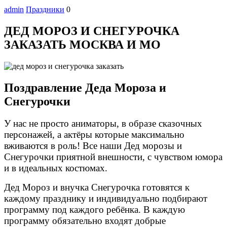
admin
Праздники
0
ДЕД МОРОЗ И СНЕГУРОЧКА
ЗАКАЗАТЬ МОСКВА И МО
Поздравление Деда Мороза и
Снегурочки
У нас не просто аниматоры, в образе сказочных
персонажей, а актёры которые максимально
вживаются в роль! Все наши Дед морозы и
Снегурочки приятной внешности, с чувством юмора
и в идеальных костюмах.
Дед Мороз и внучка Снегурочка готовятся к
каждому празднику и индивидуально подбирают
программу под каждого ребёнка. В каждую
программу обязательно входят добрые