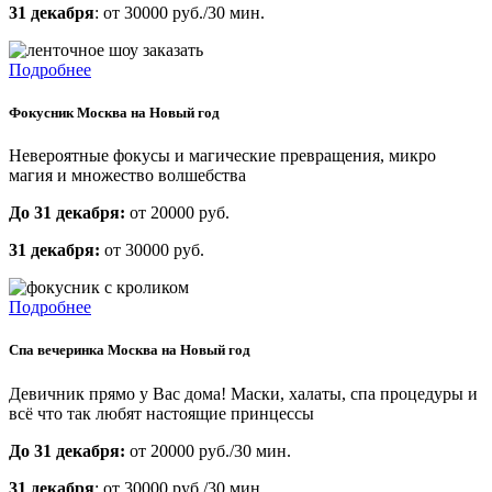
31 декабря
: от 30000 руб./30 мин.
Подробнее
Фокусник Москва на Новый год
Невероятные фокусы и магические превращения, микро
магия и множество волшебства
До 31 декабря:
от 20000 руб.
31 декабря:
от 30000 руб.
Подробнее
Спа вечеринка Москва на Новый год
Девичник прямо у Вас дома! Маски, халаты, спа процедуры и
всё что так любят настоящие принцессы
До 31 декабря:
от 20000 руб./30 мин.
31 декабря
: от 30000 руб./30 мин.