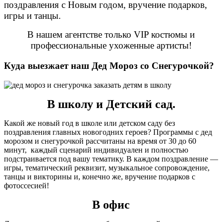
поздравления с Новым годом, вручение подарков,
игры и танцы.
В нашем агентстве только VIP костюмы и
профессиональные ухоженные артисты!
Куда выезжает наш Дед Мороз со Снегурочкой?
В школу и Детский сад.
Какой же новый год в школе или детском саду без
поздравления главных новогодних героев? Программы с дед
морозом и снегурочкой рассчитаны на время от 30 до 60
минут, каждый сценарий индивидуален и полностью
подстраивается под вашу тематику. В каждом поздравление —
игры, тематический реквизит, музыкальное сопровождение,
танцы и викторины и, конечно же, вручение подарков с
фотоссесией!
В офис