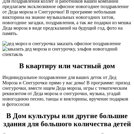
Для поздравления коллег и работников вашей компании
предлагаем эксклюзивное офисное новогоднее поздравление
от Деда мороза и Снегурочки! В программе небольшая
викторина на знание музыкальных новогодних хитов,
новогодние загадки, поздравления, а так же подарки из мешка
Деда мороза в виде предсказаний на будущий год, фото на
память.
В квартиру или частный дом
Индивидуальное поздравление для ваших деток от Дед
Мороза и Снегурочки прямо у вас дома! В программе: приход
снегурочки, вместе ищем Деда мороза, игры с тематическим
реквизитом от Деда мороза и снегурочки, музыка, угадай
новогоднюю песню, танцы и викторины, вручение подарков
и фотоссесия
В Дом культуры или другие большие
здания для большого количества детей