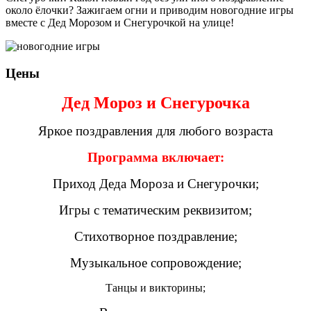
около ёлочки? Зажигаем огни и приводим новогодние игры
вместе с Дед Морозом и Снегурочкой на улице!
Цены
Дед Мороз и Снегурочка
Яркое поздравления для любого возраста
Программа включает:
Приход Деда Мороза и Снегурочки;
Игры с тематическим реквизитом;
Стихотворное поздравление;
Музыкальное сопровождение;
Танцы и викторины;