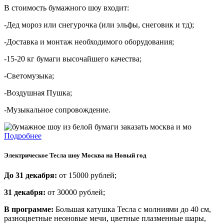
В стоимость бумажного шоу входит:
-Дед мороз или снегурочка (или эльфы, снеговик и тд);
-Доставка и монтаж необходимого оборудования;
-15-20 кг бумаги высочайшего качества;
-Светомузыка;
-Воздушная Пушка;
-Музыкальное сопровождение.
Подробнее
Электрическое Тесла шоу Москва на Новый год
До 31 декабря:
от 15000 рублей;
31 декабря:
от 30000 рублей;
В программе:
Большая катушка Тесла с молниями до 40 см,
разноцветные неоновые мечи, цветные плазменные шары,