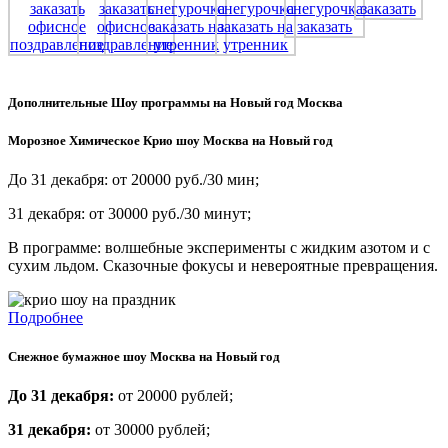
Дополнительные Шоу программы на Новый год Москва
Морозное Химическое Крио шоу Москва на Новый год
До 31 декабря: от 20000 руб./30 мин;
31 декабря: от 30000 руб./30 минут;
В программе: волшебные эксперименты с жидким азотом и с
сухим льдом. Сказочные фокусы и невероятные превращения.
Подробнее
Снежное бумажное шоу Москва на Новый год
До 31 декабря:
от 20000 рублей;
31 декабря:
от 30000 рублей;