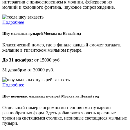
интерактив с прикосновением к молнии, фейерверк из
молний и холодного фонтана, звуковое сопровождение.
Подробнее
Шоу мыльных пузырей Москва на Новый год
Классический номер, где в финале каждый сможет
загадать
желание в гигантском мыльном пузыре.
До 31 декабря:
от 15000 руб.
31 декабря:
от 30000 руб.
Подробнее
Шоу неоновых мыльных пузырей Москва на Новый год
Отдельный номер с огромными неоновыми пузырями
разнообразных форм.
Здесь добавляются очень красивые
трюки на светящемся столике, неоновые светящиеся мыльные
пузыри.