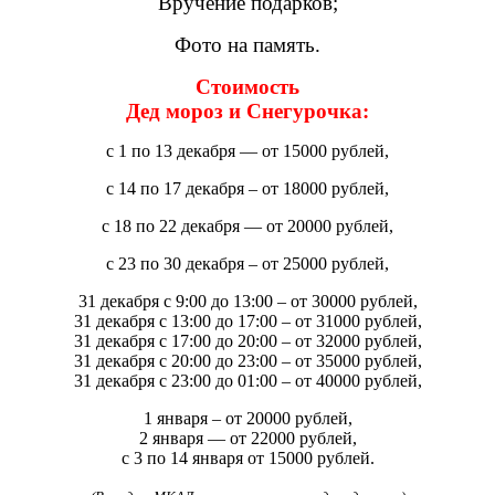
Вручение подарков;
Фото на память.
Стоимость
Дед мороз и Снегурочка:
с 1 по 13 декабря — от 15000 рублей,
с 14 по 17 декабря – от 18000 рублей,
с 18 по 22 декабря — от 20000 рублей,
с 23 по 30 декабря – от 25000 рублей,
31 декабря с 9:00 до 13:00 – от 30000 рублей,
31 декабря с 13:00 до 17:00 – от 31000 рублей,
31 декабря с 17:00 до 20:00 – от 32000 рублей,
31 декабря с 20:00 до 23:00 – от 35000 рублей,
31 декабря с 23:00 до 01:00 – от 40000 рублей,
1 января – от 20000 рублей,
2 января — от 22000 рублей,
с 3 по 14 января от 15000 рублей.