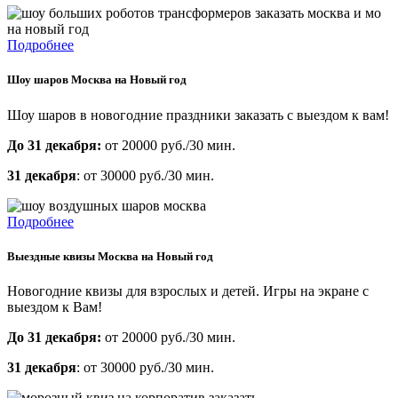
Подробнее
Шоу шаров Москва на Новый год
Шоу шаров в новогодние праздники заказать с выездом к вам!
До 31 декабря:
от 20000 руб./30 мин.
31 декабря
: от 30000 руб./30 мин.
Подробнее
Выездные квизы Москва на Новый год
Новогодние квизы для взрослых и детей. Игры на экране с
выездом к Вам!
До 31 декабря:
от 20000 руб./30 мин.
31 декабря
: от 30000 руб./30 мин.