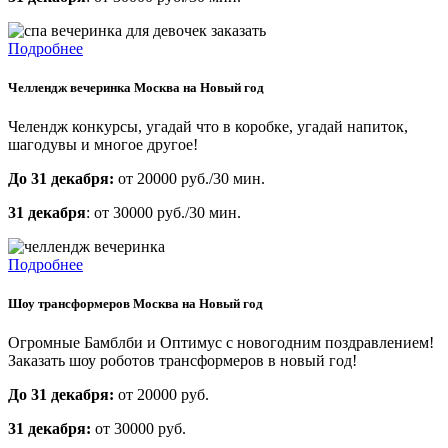
Подробнее
Челлендж вечеринка Москва на Новый год
Челендж конкурсы, угадай что в коробке, угадай напиток,
шагодувы и многое другое!
До 31 декабря:
от 20000 руб./30 мин.
31 декабря
: от 30000 руб./30 мин.
Подробнее
Шоу трансформеров Москва на Новый год
Огромные Бамблби и Оптимус с новогодним поздравлением!
Заказать шоу роботов трансформеров в новый год!
До 31 декабря:
от 20000 руб.
31 декабря:
от 30000 руб.