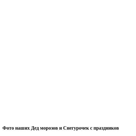
Фото наших Дед морозов и Снегурочек с праздников