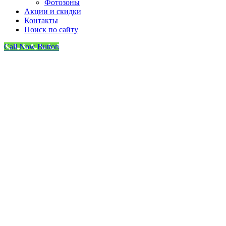
Фотозоны
Акции и скидки
Контакты
Поиск по сайту
Call Now Button