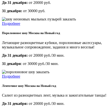
До 31 декабря:
от 20000 руб.
31 декабря:
от 30000 руб.
Подробнее
Поролоновое шоу Москва на Новый год
Летающие разноцветные кубики, поролоновые аксессуары,
музыкальное сопровождение, задания и много веселья!
До 31 декабря:
от 20000 руб./30 мин.
31 декабря
: от 30000 руб./30 мин.
Подробнее
Ленточное шоу Москва на Новый год
Салют из разноцветных лент, музыка и зажигательные танцы!
До 31 декабря:
от 20000 руб./30 мин.