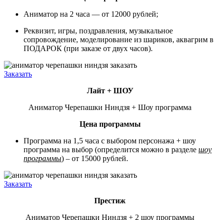
Аниматор на 2 часа — от 12000 рублей;
Реквизит, игры, поздравления, музыкальное
сопровождение, моделирование из шариков, аквагрим в
ПОДАРОК (при заказе от двух часов).
Заказать
Лайт + ШОУ
Аниматор Черепашки Ниндзя + Шоу программа
Цена программы
Программа на 1,5 часа с выбором персонажа + шоу
программа на выбор (определится можно в разделе
шоу
программы
) – от 15000 рублей.
Заказать
Престиж
Аниматор Черепашки Ниндзя + 2 шоу программы