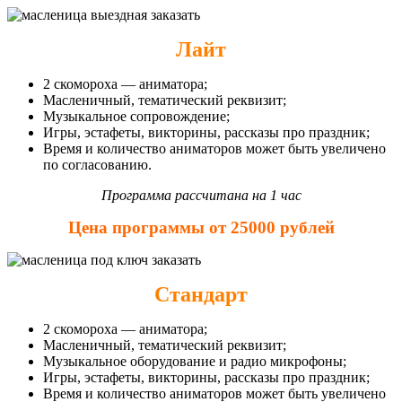
Лайт
2 скомороха — аниматора;
Масленичный, тематический реквизит;
Музыкальное сопровождение;
Игры, эстафеты, викторины, рассказы про праздник;
Время и количество аниматоров может быть увеличено
по согласованию.
Программа рассчитана на 1 час
Цена программы от 25000 рублей
Стандарт
2 скомороха — аниматора;
Масленичный, тематический реквизит;
Музыкальное оборудование и радио микрофоны;
Игры, эстафеты, викторины, рассказы про праздник;
Время и количество аниматоров может быть увеличено