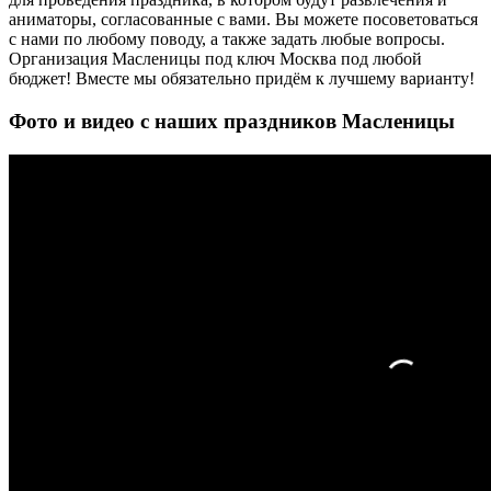
аниматоры, согласованные с вами. Вы можете посоветоваться
с нами по любому поводу, а также задать любые вопросы.
Организация Масленицы под ключ Москва под любой
бюджет! Вместе мы обязательно придём к лучшему варианту!
Фото и видео с наших праздников Масленицы