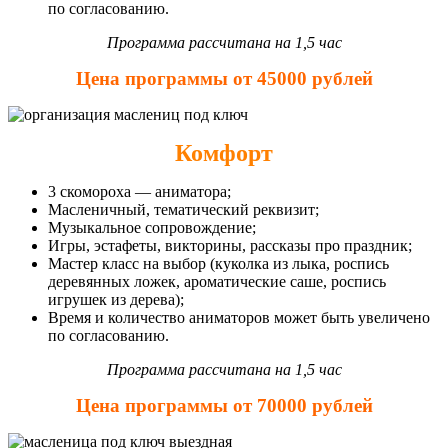
по согласованию.
Программа рассчитана на 1,5 час
Цена программы от 45000 рублей
Комфорт
3 скомороха — аниматора;
Масленичный, тематический реквизит;
Музыкальное сопровождение;
Игры, эстафеты, викторины, рассказы про праздник;
Мастер класс на выбор (куколка из лыка, роспись
деревянных ложек, ароматические саше, роспись
игрушек из дерева);
Время и количество аниматоров может быть увеличено
по согласованию.
Программа рассчитана на 1,5 час
Цена программы от 70000 рублей