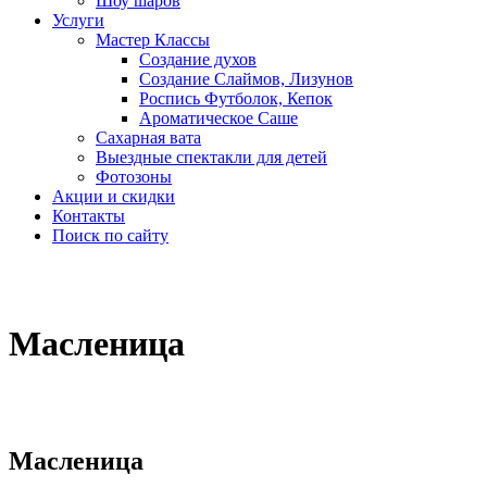
Шоу шаров
Услуги
Мастер Классы
Создание духов
Создание Слаймов, Лизунов
Роспись Футболок, Кепок
Ароматическое Саше
Сахарная вата
Выездные спектакли для детей
Фотозоны
Акции и скидки
Контакты
Поиск по сайту
Масленица
Масленица