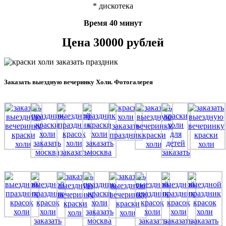
* дискотека
Время 40 минут
Цена 30000 рублей
Заказать выездную вечеринку Холи. Фотогалерея