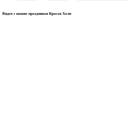
Видео с наших праздников Красок Холи