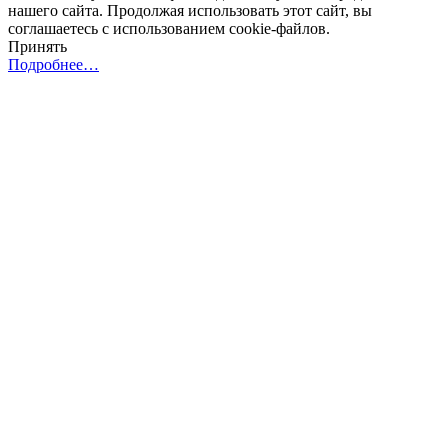
нашего сайта. Продолжая использовать этот сайт, вы
соглашаетесь с использованием cookie-файлов.
Принять
Подробнее…