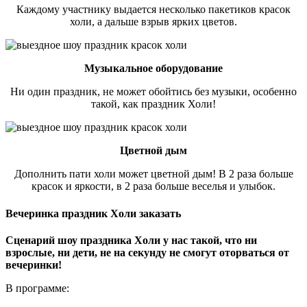
Каждому участнику выдается несколько пакетиков красок
холи, а дальше взрыв ярких цветов.
Музыкальное оборудование
Ни один праздник, не может обойтись без музыки, особенно
такой, как праздник Холи!
Цветной дым
Дополнить пати холи может цветной дым! В 2 раза больше
красок и яркости, в 2 раза больше веселья и улыбок.
Вечеринка праздник Холи заказать
Сценарий шоу праздника Холи у нас такой, что ни
взрослые, ни дети, не на секунду не смогут оторваться от
вечеринки!
В программе: