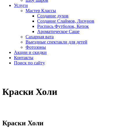
Шоу шаров
Услуги
Мастер Классы
Создание духов
Создание Слаймов, Лизунов
Роспись Футболок, Кепок
Ароматическое Саше
Сахарная вата
Выездные спектакли для детей
Фотозоны
Акции и скидки
Контакты
Поиск по сайту
Краски Холи
Краски Холи