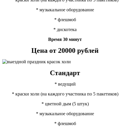
* музыкальное оборудование
* флешмоб
* дискотека
Время 30 минут
Цена от 20000 рублей
Стандарт
* ведущий
* краски холи (на каждого участника по 5 пакетиков)
* цветной дым (5 штук)
* музыкальное оборудование
* флешмоб