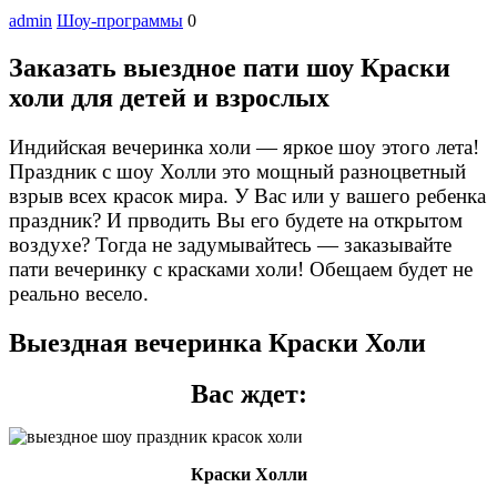
admin
Шоу-программы
0
Заказать выездное пати шоу Краски
холи для детей и взрослых
Индийская вечеринка холи — яркое шоу этого лета!
Праздник с шоу Холли это мощный разноцветный
взрыв всех красок мира. У Вас или у вашего ребенка
праздник? И прводить Вы его будете на открытом
воздухе? Тогда не задумывайтесь — заказывайте
пати вечеринку с красками холи! Обещаем будет не
реально весело.
Выездная вечеринка Краски Холи
Вас ждет:
Краски Холли