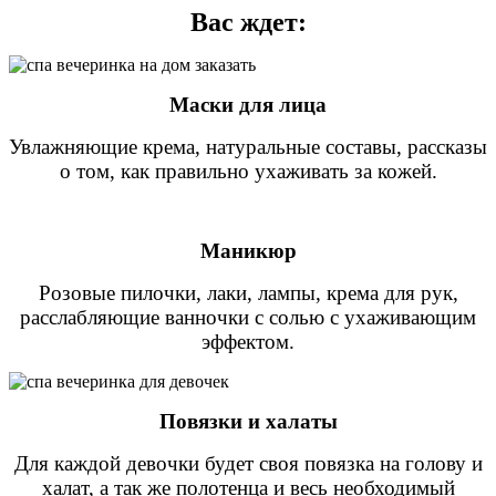
Вас ждет:
Маски для лица
Увлажняющие крема, натуральные составы, рассказы
о том, как правильно ухаживать за кожей.
Маникюр
Розовые пилочки, лаки, лампы, крема для рук,
расслабляющие ванночки с солью с ухаживающим
эффектом.
Повязки и халаты
Для каждой девочки будет своя повязка на голову и
халат, а так же полотенца и весь необходимый