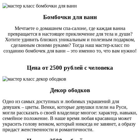
Бомбочки для ванн
Мечтаете о домашнем спа-салоне, где каждая ванна
превращается в настоящее приключение для тела и души?
Хотите удивить близких уникальным и полезным подарком,
сделанным своими руками? Тогда наш мастер-класс по
созданию бомбочек для ванн – это именно то, что вам нужно!
Цена от 2500 рублей с человека
Декор ободков
Одно из самых доступных и любимых украшений для
девушек – цветы. Венки, которые девушки плели на Руси,
могли рассказать о своей владелице многое: характер, навыки,
семейное положение. В наше время любая красавица может
украсить голову венком, который никогда не завянет, а образу
придаст женственности и романтичности.