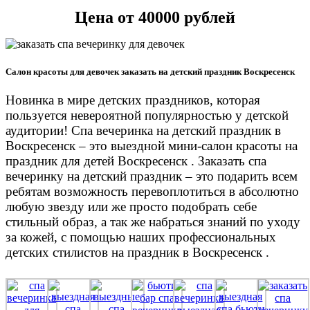
Цена от 40000 рублей
Салон красоты для девочек заказать на детский праздник Воскресенск
Новинка в мире детских праздников, которая
пользуется невероятной популярностью у детской
аудитории! Спа вечеринка на детский праздник в
Воскресенск – это выездной мини-салон красоты на
праздник для детей Воскресенск . Заказать спа
вечеринку на детский праздник – это подарить всем
ребятам возможность перевоплотиться в абсолютно
любую звезду или же просто подобрать себе
стильный образ, а так же набраться знаний по уходу
за кожей, с помощью наших профессиональных
детских стилистов на праздник в Воскресенск .