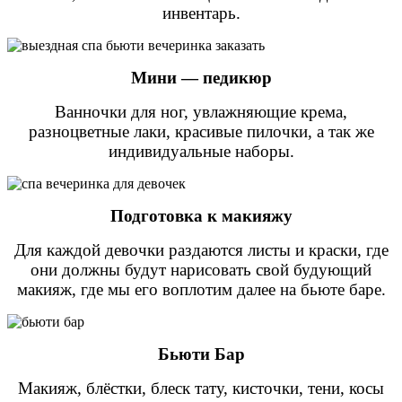
инвентарь.
Мини — педикюр
Ванночки для ног, увлажняющие крема,
разноцветные лаки, красивые пилочки, а так же
индивидуальные наборы.
Подготовка к макияжу
Для каждой девочки раздаются листы и краски, где
они должны будут нарисовать свой будующий
макияж, где мы его воплотим далее на бьюте баре.
Бьюти Бар
Макияж, блёстки, блеск тату, кисточки, тени, косы