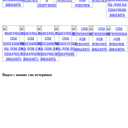
Видео с наших спа вечеринок