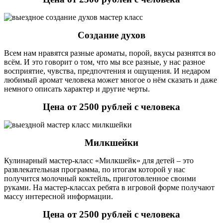
Создание духов
Всем нам нравятся разные ароматы, порой, вкусы разнятся во
всём. И это говорит о том, что мы все разные, у нас разное
восприятие, чувства, предпочтения и ощущения. И недаром
любимый аромат человека может многое о нём сказать и даже
немного описать характер и другие черты.
Цена от 2500 рублей с человека
Милкшейки
Кулинарный мастер-класс «Милкшейк» для детей – это
развлекательная программа, по итогам которой у нас
получится молочный коктейль, приготовленное своими
руками. На мастер-классах ребята в игровой форме получают
массу интересной информации.
Цена от 2500 рублей с человека