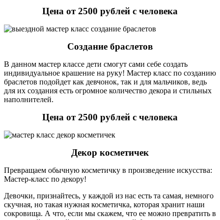
Цена от 2500 рублей с человека
Создание браслетов
В данном мастер классе дети смогут сами себе создать
индивидуальное крашение на руку! Мастер класс по созданию
браслетов подойдет как девчонок, так и для мальчиков, ведь
для их создания есть огромное количество декора и стильных
наполнителей.
Цена от 2500 рублей с человека
Декор косметичек
Превращаем обычную косметичку в произведение искусства:
Мастер-класс по декору!
Девочки, признайтесь, у каждой из нас есть та самая, немного
скучная, но такая нужная косметичка, которая хранит наши
сокровища. А что, если мы скажем, что ее можно превратить в