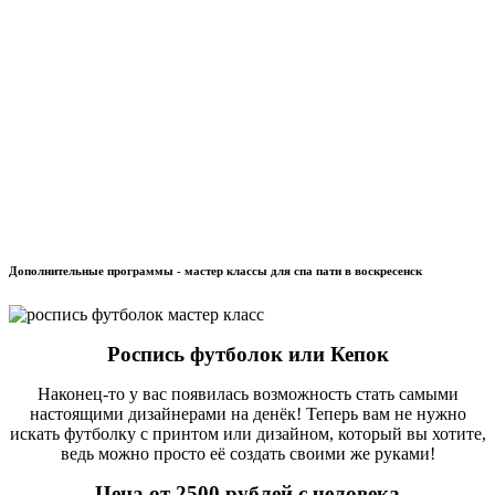
Дополнительные программы - мастер классы для спа пати в воскресенск
Роспись футболок или Кепок
Наконец-то у вас появилась возможность стать самыми
настоящими дизайнерами на денёк! Теперь вам не нужно
искать футболку с принтом или дизайном, который вы хотите,
ведь можно просто её создать своими же руками!
Цена от 2500 рублей с человека