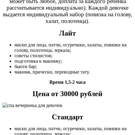
может быть любое, доплата за каждого ребёнка
рассчитывается индивидуально). Каждой девочке
выдается индивидуальный набор (повязка на голову,
халат, полотенца).
Лайт
маски для лица, патчи, огуречики, халаты, повязки на
голову, полотенца, зеркала;
советы стилистов;
подготовка к макияжу;
бьюти бар;
макияж, прически, переводные тату.
Время 1,5-2 часа
Цена от 30000 рублей
Стандарт
маски для лица, патчи, огуречики, халаты, повязки на
голову, полотенца, зеркала;