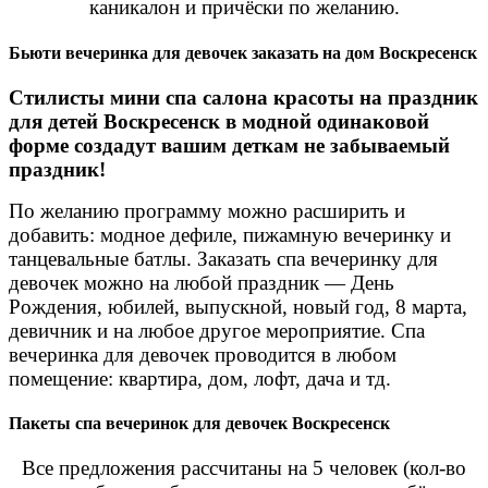
каникалон и причёски по желанию.
Бьюти вечеринка для девочек заказать на дом Воскресенск
Стилисты мини спа салона красоты на праздник
для детей Воскресенск в модной одинаковой
форме создадут вашим деткам не забываемый
праздник!
По желанию программу можно расширить и
добавить: модное дефиле, пижамную вечеринку и
танцевальные батлы. Заказать спа вечеринку для
девочек можно на любой праздник — День
Рождения, юбилей, выпускной, новый год, 8 марта,
девичник и на любое другое мероприятие. Спа
вечеринка для девочек проводится в любом
помещение: квартира, дом, лофт, дача и тд.
Пакеты спа вечеринок для девочек Воскресенск
Все предложения рассчитаны на 5 человек (кол-во