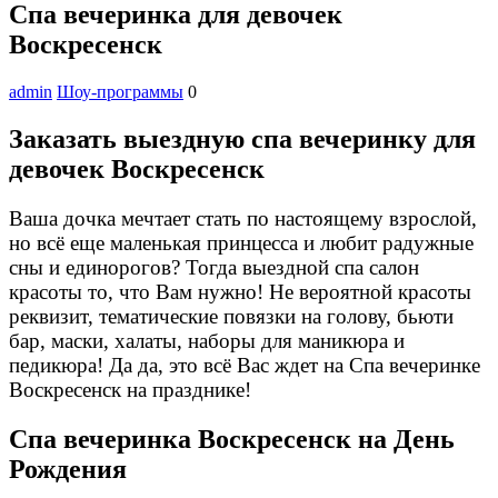
Спа вечеринка для девочек
Воскресенск
admin
Шоу-программы
0
Заказать выездную спа вечеринку для
девочек Воскресенск
Ваша дочка мечтает стать по настоящему взрослой,
но всё еще маленькая принцесса и любит радужные
сны и единорогов? Тогда выездной спа салон
красоты то, что Вам нужно! Не вероятной красоты
реквизит, тематические повязки на голову, бьюти
бар, маски, халаты, наборы для маникюра и
педикюра! Да да, это всё Вас ждет на Спа вечеринке
Воскресенск на празднике!
Спа вечеринка Воскресенск на День
Рождения