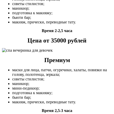
советы стилистов;
маникюр;
подготовка к макияжу;
бьюти бар;
макияж, прически, переводные тату.
Время 2-2,5 часа
Цена от 35000 рублей
Премиум
маски для лица, патчи, огуречики, халаты, повязки на
голову, полотенца, зеркала;
советы стилистов;
маникюр;
мини-педикюр;
подготовка к макияжу;
бьюти бар;
макияж, прически, переводные тату.
Время 2,5-3 часа