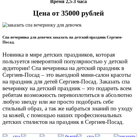
Время 2,5-3 часа
Цена от 35000 рублей
Спа вечеринка для девочек заказать на детский праздник Сергиев-
Посад.
Новинка в мире детских праздников, которая
пользуется невероятной популярностью у детской
аудитории! Спа вечеринка на детский праздник в
Сергиев-Посад – это выездной мини-салон красоты
на праздник для детей Сергиев-Посад. Заказать спа
вечеринку на детский праздник – это подарить всем
ребятам возможность перевоплотиться в абсолютно
любую звезду или же просто подобрать себе
стильный образ, а так же набраться знаний по уходу
за кожей, с помощью наших профессиональных
детских стилистов на праздник в Сергиев-Посад.