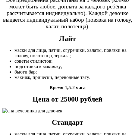
может быть любое, доплата за каждого ребёнка
рассчитывается индивидуально). Каждой девочке
выдается индивидуальный набор (повязка на голову,
халат, полотенца).
Лайт
маски для лица, патчи, огуречики, халаты, повязки на
голову, полотенца, зеркала;
советы стилистов;
подготовка к макияжу;
бьюти бар;
макияж, прически, переводные тату.
Время 1,5-2 часа
Цена от 25000 рублей
Стандарт
маски для лица, патчи, огуречики, халаты, повязки на