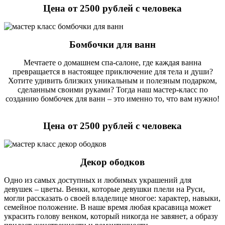
Цена от 2500 рублей с человека
Бомбочки для ванн
Мечтаете о домашнем спа-салоне, где каждая ванна
превращается в настоящее приключение для тела и души?
Хотите удивить близких уникальным и полезным подарком,
сделанным своими руками? Тогда наш мастер-класс по
созданию бомбочек для ванн – это именно то, что вам нужно!
Цена от 2500 рублей с человека
Декор ободков
Одно из самых доступных и любимых украшений для
девушек – цветы. Венки, которые девушки плели на Руси,
могли рассказать о своей владелице многое: характер, навыки,
семейное положение. В наше время любая красавица может
украсить голову венком, который никогда не завянет, а образу