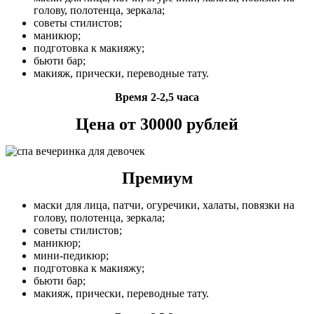
голову, полотенца, зеркала;
советы стилистов;
маникюр;
подготовка к макияжу;
бьюти бар;
макияж, прически, переводные тату.
Время 2-2,5 часа
Цена от 30000 рублей
Премиум
маски для лица, патчи, огуречики, халаты, повязки на
голову, полотенца, зеркала;
советы стилистов;
маникюр;
мини-педикюр;
подготовка к макияжу;
бьюти бар;
макияж, прически, переводные тату.