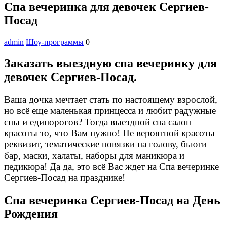
Спа вечеринка для девочек Сергиев-
Посад
admin
Шоу-программы
0
Заказать выездную спа вечеринку для
девочек Сергиев-Посад.
Ваша дочка мечтает стать по настоящему взрослой,
но всё еще маленькая принцесса и любит радужные
сны и единорогов? Тогда выездной спа салон
красоты то, что Вам нужно! Не вероятной красоты
реквизит, тематические повязки на голову, бьюти
бар, маски, халаты, наборы для маникюра и
педикюра! Да да, это всё Вас ждет на Спа вечеринке
Сергиев-Посад на празднике!
Спа вечеринка Сергиев-Посад на День
Рождения