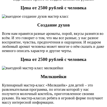
Цена от 2500 рублей с человека
Создание духов
Всем нам нравятся разные ароматы, порой, вкусы разнятся во
всём. И это говорит о том, что мы все разные, у нас разное
восприятие, чувства, предпочтения и ощущения. И недаром
любимый аромат человека может многое о нём сказать и даже
немного описать характер и другие черты.
Цена от 2500 рублей с человека
Милкшейки
Кулинарный мастер-класс «Милкшейк» для детей – это
развлекательная программа, по итогам которой у нас
получится молочный коктейль, приготовленное своими
руками. На мастер-классах ребята в игровой форме получают
массу интересной информации.