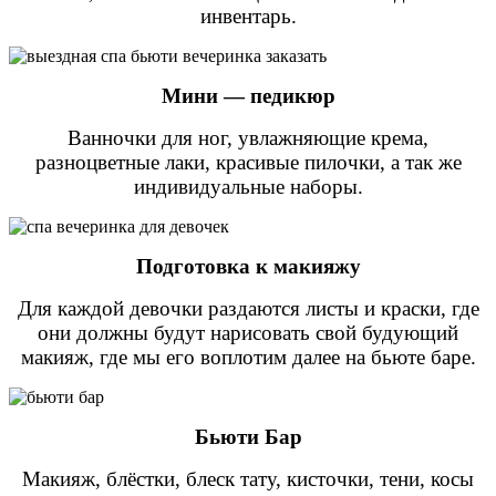
инвентарь.
Мини — педикюр
Ванночки для ног, увлажняющие крема,
разноцветные лаки, красивые пилочки, а так же
индивидуальные наборы.
Подготовка к макияжу
Для каждой девочки раздаются листы и краски, где
они должны будут нарисовать свой будующий
макияж, где мы его воплотим далее на бьюте баре.
Бьюти Бар
Макияж, блёстки, блеск тату, кисточки, тени, косы