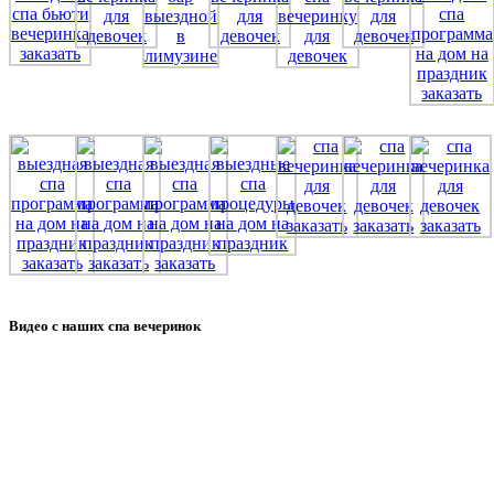
Видео с наших спа вечеринок