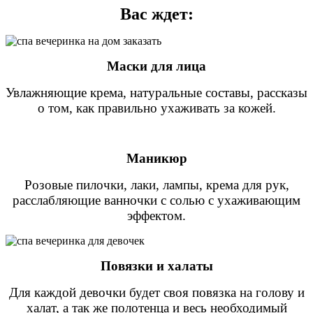
Вас ждет:
Маски для лица
Увлажняющие крема, натуральные составы, рассказы
о том, как правильно ухаживать за кожей.
Маникюр
Розовые пилочки, лаки, лампы, крема для рук,
расслабляющие ванночки с солью с ухаживающим
эффектом.
Повязки и халаты
Для каждой девочки будет своя повязка на голову и
халат, а так же полотенца и весь необходимый