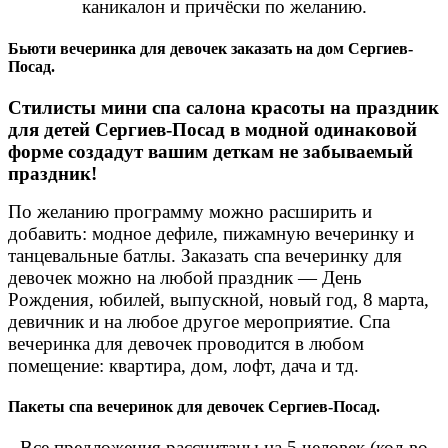
каникалон и причёски по желанию.
Бьюти вечеринка для девочек заказать на дом Сергиев-
Посад.
Стилисты мини спа салона красоты на праздник
для детей Сергиев-Посад в модной одинаковой
форме создадут вашим деткам не забываемый
праздник!
По желанию программу можно расширить и
добавить: модное дефиле, пижамную вечеринку и
танцевальные батлы. Заказать спа вечеринку для
девочек можно на любой праздник — День
Рождения, юбилей, выпускной, новый год, 8 марта,
девичник и на любое другое мероприятие. Спа
вечеринка для девочек проводится в любом
помещение: квартира, дом, лофт, дача и тд.
Пакеты спа вечеринок для девочек Сергиев-Посад.
Все предложения рассчитаны на 5 человек (кол-во