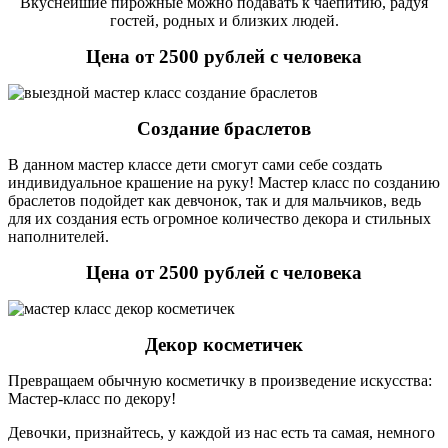
Вкуснейшие пирожные можно подавать к чаепитию, радуя
гостей, родных и близких людей.
Цена от 2500 рублей с человека
Создание браслетов
В данном мастер классе дети смогут сами себе создать
индивидуальное крашение на руку! Мастер класс по созданию
браслетов подойдет как девчонок, так и для мальчиков, ведь
для их создания есть огромное количество декора и стильных
наполнителей.
Цена от 2500 рублей с человека
Декор косметичек
Превращаем обычную косметичку в произведение искусства:
Мастер-класс по декору!
Девочки, признайтесь, у каждой из нас есть та самая, немного