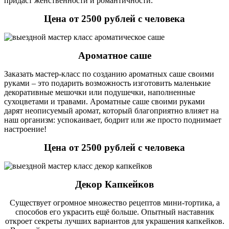
придаст женственности и романтичности.
Цена от 2500 рублей с человека
Ароматное саше
Заказать мастер-класс по созданию ароматных саше своими
руками – это подарить возможность изготовить маленькие
декоративные мешочки или подушечки, наполненные
сухоцветами и травами. Ароматные саше своими руками
дарят неописуемый аромат, который благоприятно влияет на
наш организм: успокаивает, бодрит или же просто поднимает
настроение!
Цена от 2500 рублей с человека
Декор Капкейков
Существует огромное множество рецептов мини-тортика, а
способов его украсить ещё больше. Опытный наставник
откроет секреты лучших вариантов для украшения капкейков.