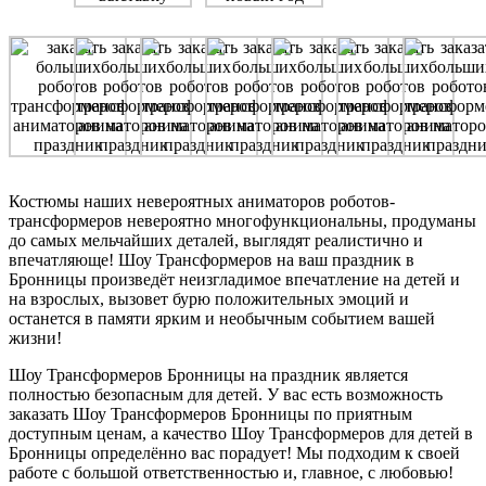
Костюмы наших невероятных аниматоров роботов-
трансформеров невероятно многофункциональны, продуманы
до самых мельчайших деталей, выглядят реалистично и
впечатляюще! Шоу Трансформеров на ваш праздник в
Бронницы произведёт неизгладимое впечатление на детей и
на взрослых, вызовет бурю положительных эмоций и
останется в памяти ярким и необычным событием вашей
жизни!
Шоу Трансформеров Бронницы на праздник является
полностью безопасным для детей. У вас есть возможность
заказать Шоу Трансформеров Бронницы по приятным
доступным ценам, а качество Шоу Трансформеров для детей в
Бронницы определённо вас порадует! Мы подходим к своей
работе с большой ответственностью и, главное, с любовью!