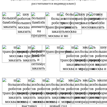
рассчитывается индивидуально)