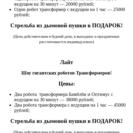
ведущим на 30 минут — 20000 рублей;
Один робот трансформер с ведущим на 1 час — 25000
рублей;
Стрельба из дымовой пушки в ПОДАРОК!
(Цена действительна в будний день, в выходные и праздничные
рассчитывается индивидуально)
Лайт
Шоу гигантских роботов Трансформеров!
Цены:
Два робота трансформера Бамблби и Оптимус с
ведущим на 30 минут — 38000 рублей;
Два робота трансформера с ведущим на 1 час — 45000
рублей;
Стрельба из дымовой пушки в ПОДАРОК!
(Цена действительна в будний день, в выходные и праздничные