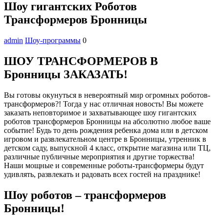
Шоу гигантских Роботов
Трансформеров Бронницы
admin
Шоу-программы
0
ШОУ ТРАНСФОРМЕРОВ В
Бронницы ЗАКАЗАТЬ!
Вы готовы окунуться в невероятный мир огромных роботов-
трансформеров?! Тогда у нас отличная новость! Вы можете
заказать неповторимое и захватывающее шоу гигантских
роботов трансформеров Бронницы на абсолютно любое ваше
событие! Будь то день рождения ребенка дома или в детском
игровом и развлекательном центре в Бронницы, утренник в
детском саду, выпускной 4 класс, открытие магазина или ТЦ,
различные публичные мероприятия и другие торжества!
Наши мощные и современные роботы-трансформеры будут
удивлять, развлекать и радовать всех гостей на празднике!
Шоу роботов – трансформеров
Бронницы!