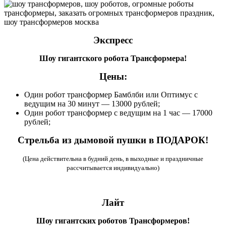
Экспресс
Шоу гигантского робота Трансформера!
Цены:
Один робот трансформер Бамблби или Оптимус с
ведущим на 30 минут — 13000 рублей;
Один робот трансформер с ведущим на 1 час — 17000
рублей;
Стрельба из дымовой пушки в ПОДАРОК!
(Цена действительна в будний день, в выходные и праздничные
рассчитывается индивидуально)
Лайт
Шоу гигантских роботов Трансформеров!