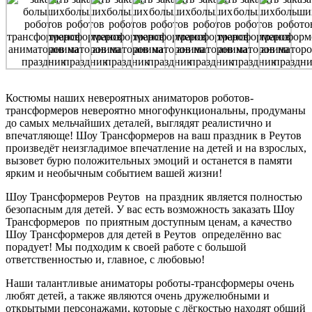
Костюмы наших невероятных аниматоров роботов-
трансформеров невероятно многофункциональны, продуманы
до самых мельчайших деталей, выглядят реалистично и
впечатляюще! Шоу Трансформеров на ваш праздник в Реутов
произведёт неизгладимое впечатление на детей и на взрослых,
вызовет бурю положительных эмоций и останется в памяти
ярким и необычным событием вашей жизни!
Шоу Трансформеров Реутов на праздник является полностью
безопасным для детей. У вас есть возможность заказать Шоу
Трансформеров по приятным доступным ценам, а качество
Шоу Трансформеров для детей в Реутов определённо вас
порадует! Мы подходим к своей работе с большой
ответственностью и, главное, с любовью!
Наши талантливые аниматоры роботы-трансформеры очень
любят детей, а также являются очень дружелюбными и
открытыми персонажами, которые с лёгкостью находят общий