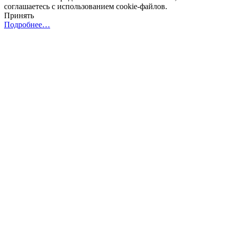
соглашаетесь с использованием cookie-файлов.
Принять
Подробнее…