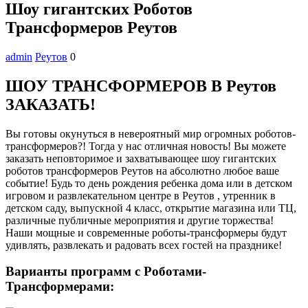
Шоу гигантских Роботов
Трансформеров Реутов
admin
Реутов
0
ШОУ ТРАНСФОРМЕРОВ В Реутов
ЗАКАЗАТЬ!
Вы готовы окунуться в невероятный мир огромных роботов-
трансформеров?! Тогда у нас отличная новость! Вы можете
заказать неповторимое и захватывающее шоу гигантских
роботов трансформеров Реутов на абсолютно любое ваше
событие! Будь то день рождения ребенка дома или в детском
игровом и развлекательном центре в Реутов , утренник в
детском саду, выпускной 4 класс, открытие магазина или ТЦ,
различные публичные мероприятия и другие торжества!
Наши мощные и современные роботы-трансформеры будут
удивлять, развлекать и радовать всех гостей на празднике!
Варианты программ с Роботами-
Трансформерами: