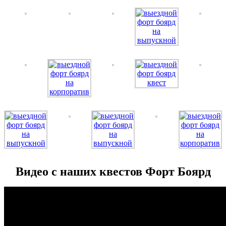
Видео с наших квестов Форт Боярд