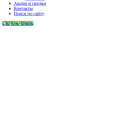
Акции и скидки
Контакты
Поиск по сайту
Call Now Button