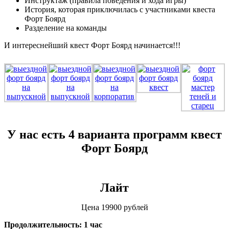
Инструктаж (правила поведения и хода игры)
История, которая приключилась с участниками квеста
Форт Боярд
Разделение на команды
И интереснейший квест Форт Боярд начинается!!!
У нас есть 4 варианта программ квест
Форт Боярд
Лайт
Цена 19900 рублей
Продолжительность: 1 час