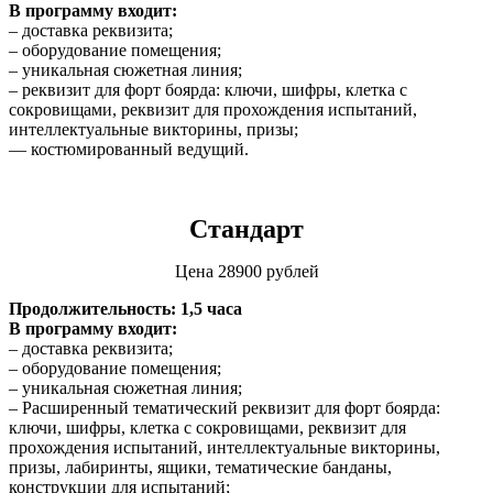
В программу входит:
– доставка реквизита;
– оборудование помещения;
– уникальная сюжетная линия;
– реквизит для форт боярда: ключи, шифры, клетка с
сокровищами, реквизит для прохождения испытаний,
интеллектуальные викторины, призы;
— костюмированный ведущий.
Стандарт
Цена 28900 рублей
Продолжительность: 1,5 часа
В программу входит:
– доставка реквизита;
– оборудование помещения;
– уникальная сюжетная линия;
– Расширенный тематический реквизит для форт боярда:
ключи, шифры, клетка с сокровищами, реквизит для
прохождения испытаний, интеллектуальные викторины,
призы, лабиринты, ящики, тематические банданы,
конструкции для испытаний;