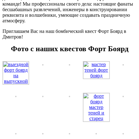
команде! Мы профессионалы своего дела: настоящие фанаты
бесшабашных развлечений, инженеры в конструировании
реквизита и волшебники, умеющие создавать праздничную
атмосферу.
Приглашаем Вас на наш бомбический квест Форт Боярд в
Дмитров!
Фото с наших квестов Форт Боярд