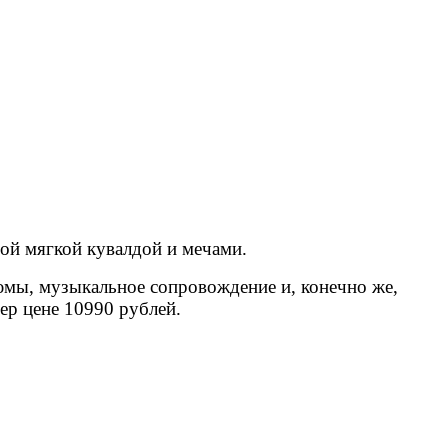
ой мягкой кувалдой и мечами.
юмы, музыкальное сопровождение и, конечно же,
ер цене 10990 рублей.