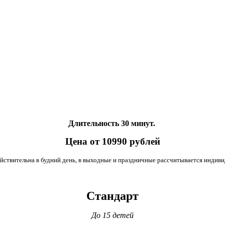
Длительность 30 минут.
Цена от 10990 рублей
ействительна в будний день, в выходные и праздничные рассчитывается индиви
Стандарт
До 15 детей