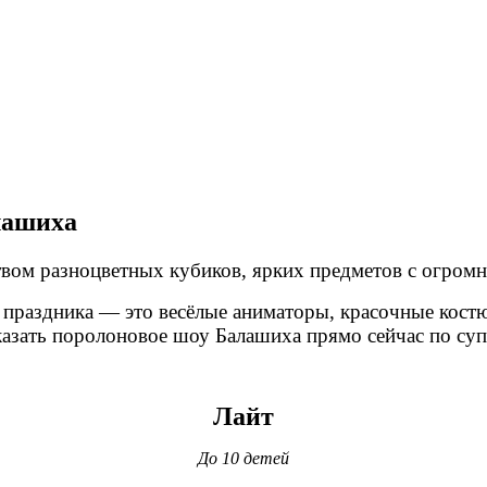
ашиха
вом разноцветных кубиков, ярких предметов с огромн
 праздника — это весёлые аниматоры, красочные кост
азать поролоновое шоу Балашиха прямо сейчас по суп
Лайт
До 10 детей