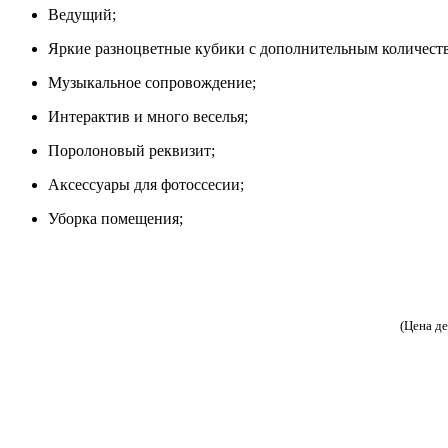
Ведущий;
Яркие разноцветные кубики с дополнительным количест
Музыкальное сопровождение;
Интерактив и много веселья;
Поролоновый реквизит;
Аксессуары для фотоссесии;
Уборка помещения;
(Цена д