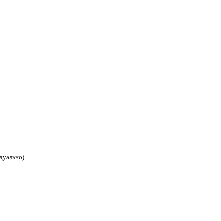
дуально)