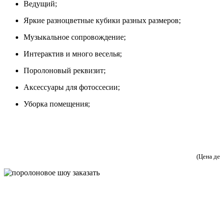
Ведущий;
Яркие разноцветные кубики разных размеров;
Музыкальное сопровождение;
Интерактив и много веселья;
Поролоновый реквизит;
Аксессуары для фотоссесии;
Уборка помещения;
(Цена д