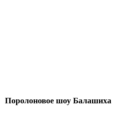
Поролоновое шоу Балашиха