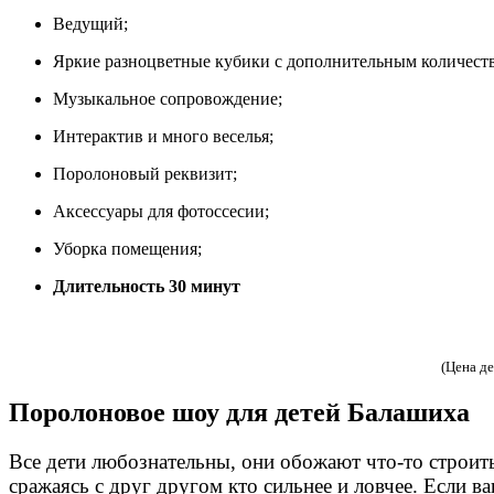
Ведущий;
Яркие разноцветные кубики с дополнительным количест
Музыкальное сопровождение;
Интерактив и много веселья;
Поролоновый реквизит;
Аксессуары для фотоссесии;
Уборка помещения;
Длительность 30 минут
(Цена д
Поролоновое шоу для детей Балашиха
Все дети любознательны, они обожают что-то строить
сражаясь с друг другом кто сильнее и ловчее. Если 