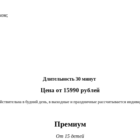
вом;
Длительность 30 минут
Цена от 15990 рублей
ействительна в будний день, в выходные и праздничные рассчитывается индиви
Премиум
От 15 детей