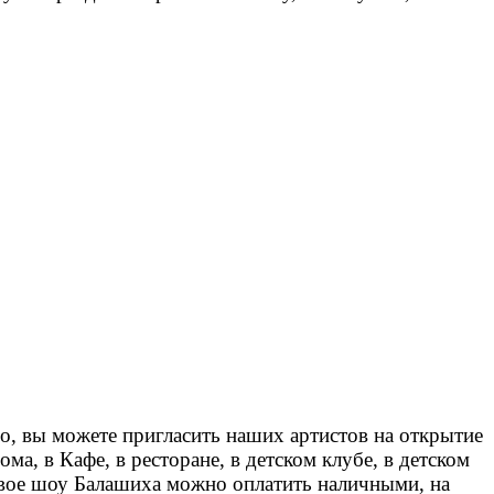
о, вы можете пригласить наших артистов на открытие
а, в Кафе, в ресторане, в детском клубе, в детском
овое шоу Балашиха можно оплатить наличными, на