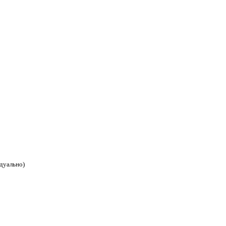
дуально)