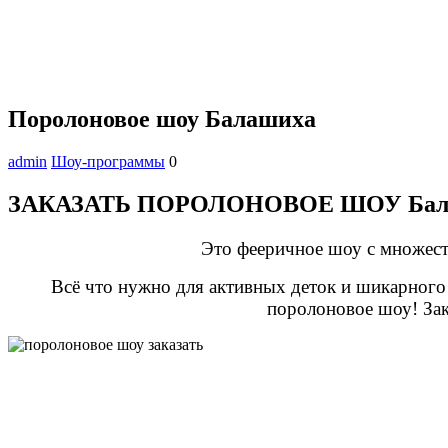
Поролоновое шоу Балашиха
admin
Шоу-программы
0
ЗАКАЗАТЬ ПОРОЛОНОВОЕ ШОУ Бал
Это фееричное шоу с множест
Всё что нужно для активных деток и шикарного
поролоновое шоу! Зак