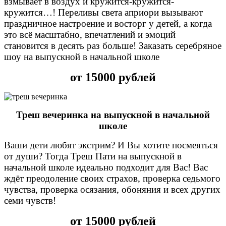
взмывает в воздух и кружится-кружится-
кружится…! Переливы света априори вызывают
праздничное настроение и восторг у детей, а когда
это всё масштабно, впечатлений и эмоций
становится в десять раз больше! Заказать серебряное
шоу на выпускной в начальной школе
от 15000 рублей
Треш вечеринка на выпускной в начальной
школе
Ваши дети любят экстрим? И Вы хотите посмеяться
от души? Тогда Треш Пати на выпускной в
начальной школе идеально подходит для Вас! Вас
ждёт преодоление своих страхов, проверка седьмого
чувства, проверка осязания, обоняния и всех других
семи чувств!
от 15000 рублей