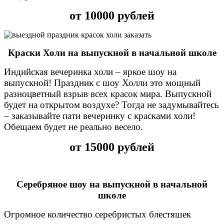
от 10000 рублей
Краски Холи на выпускной в начальной школе
Индийская вечеринка холи – яркое шоу на
выпускной! Праздник с шоу Холли это мощный
разноцветный взрыв всех красок мира. Выпускной
будет на открытом воздухе? Тогда не задумывайтесь
– заказывайте пати вечеринку с красками холи!
Обещаем будет не реально весело.
от 15000 рублей
Серебряное шоу на выпускной в начальной
школе
Огромное количество серебристых блестяшек