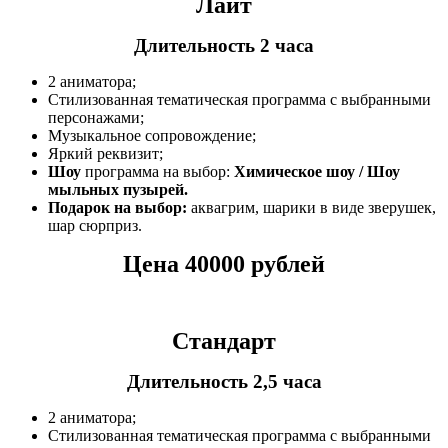
Лайт
Длительность 2 часа
2 аниматора;
Стилизованная тематическая программа с выбранными
персонажами;
Музыкальное сопровождение;
Яркий реквизит;
Шоу
программа на выбор:
Химическое шоу / Шоу
мыльных пузырей.
Подарок на выбор:
аквагрим, шарики в виде зверушек,
шар сюрприз.
Цена 40000 рублей
Стандарт
Длительность 2,5 часа
2 аниматора;
Стилизованная тематическая программа с выбранными