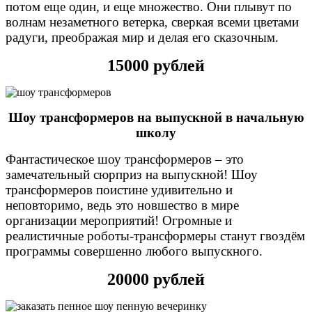
потом еще один, и еще множество. Они плывут по
волнам незаметного ветерка, сверкая всеми цветами
радуги, преображая мир и делая его сказочным.
15000 рублей
Шоу трансформеров на выпускной в начальную
школу
Фантастическое шоу трансформеров – это
замечательный сюрприз на выпускной! Шоу
трансформеров поистине удивительно и
неповторимо, ведь это новшество в мире
организации мероприятий! Огромные и
реалистичные роботы-трансформеры станут гвоздём
программы совершенно любого выпускного.
20000 рублей