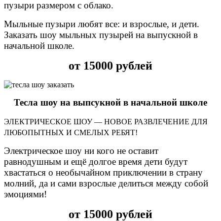
пузыри размером с облако.
Мыльные пузыри любят все: и взрослые, и дети.
Заказать шоу мыльных пузырей на выпускной в
начальной школе.
от 15000 рублей
Тесла шоу на выпсукной в начальной школе
ЭЛЕКТРИЧЕСКОЕ ШОУ — НОВОЕ РАЗВЛЕЧЕНИЕ ДЛЯ
ЛЮБОПЫТНЫХ И СМЕЛЫХ РЕБЯТ!
Электрическое шоу ни кого не оставит
равнодушным и ещё долгое время дети будут
хвастаться о необычайном приключении в страну
молний, да и сами взрослые делиться между собой
эмоциями!
от 15000 рублей