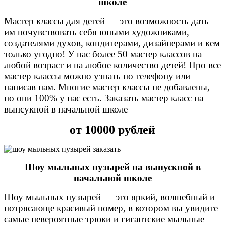
школе
Мастер классы для детей — это возможность дать
им почувствовать себя юными художниками,
создателями духов, кондитерами, дизайнерами и кем
только угодно! У нас более 50 мастер классов на
любой возраст и на любое количество детей! Про все
мастер классы можно узнать по телефону или
написав нам. Многие мастер классы не добавлены,
но они 100% у нас есть. Заказать мастер класс на
выпсукной в начальной школе
от 10000 рублей
Шоу мыльных пузырей на
выпускной
в
начальной школе
Шоу мыльных пузырей — это яркий, волшебный и
потрясающе красивый номер, в котором вы увидите
самые невероятные трюки и гигантские мыльные