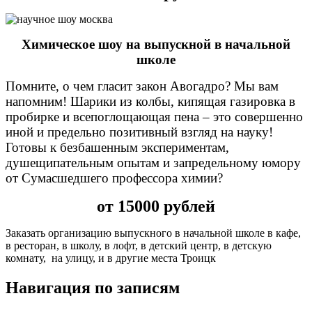
Химическое шоу на выпускной в начальной
школе
Помните, о чем гласит закон Авогадро? Мы вам
напомним! Шарики из колбы, кипящая газировка в
пробирке и всепоглощающая пена – это совершенно
иной и предельно позитивный взгляд на науку!
Готовы к безбашенным экспериментам,
душещипательным опытам и запредельному юмору
от Сумасшедшего профессора химии?
от 15000 рублей
Заказать организацию выпускного в начальной школе в кафе,
в ресторан, в школу, в лофт, в детский центр, в детскую
комнату, на улицу, и в другие места Троицк
Навигация по записям