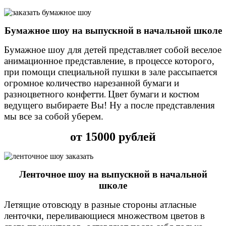
Бумажное шоу на выпускной в начальной школе
Бумажное шоу для детей представляет собой веселое
анимационное представление, в процессе которого,
при помощи специальной пушки в зале рассыпается
огромное количество нарезанной бумаги и
разноцветного конфетти
Цвет бумаги и костюм
.
ведущего выбираете Вы! Ну а после представления
мы все за собой уберем.
от 15000 рублей
Ленточное шоу на выпускной в начальной
школе
Летящие отовсюду в разные стороны атласные
ленточки, переливающиеся множеством цветов в