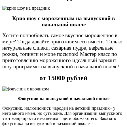
Крио шоу с мороженным на выпускной в
начальной школе
Хотите попробовать самое вкусное мороженное в
мире? Тогда давайте приготовим его вместе! Только
натуральные сливки, сахарная пудра, вафельные
рожки, топинги и море посыпок! Мастер класс по
приготовлению мороженного идеальный вариант
шоу программы на выпускной в начальной школе!
от 15000 рублей
Фокусник на выпсукной в начальной школе
Фокусник, иллюзионист, чародей на детский праздник– у
него много имен, но суть одна. Для организации выпускного
этот жанр просто незаменим – дети обожают его! Заказать
фокусника на выпускной в начальной школе