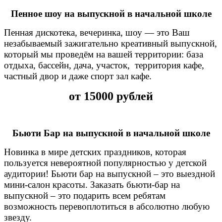
Пенное шоу на выпускной в начальной школе
Пенная дискотека, вечеринка, шоу — это Ваш
незабываемый зажигательно креативный выпускной,
который мы проведём на вашей территории: база
отдыха, бассейн, дача, участок, территория кафе,
частный двор и даже спорт зал кафе.
от 15000 рублей
Бьюти Бар на выпускной в начальной школе
Новинка в мире детских праздников, которая
пользуется невероятной популярностью у детской
аудитории! Бьюти бар на выпускной – это выездной
мини-салон красоты. Заказать бьюти-бар на
выпускной – это подарить всем ребятам
возможность перевоплотиться в абсолютно любую
звезду.