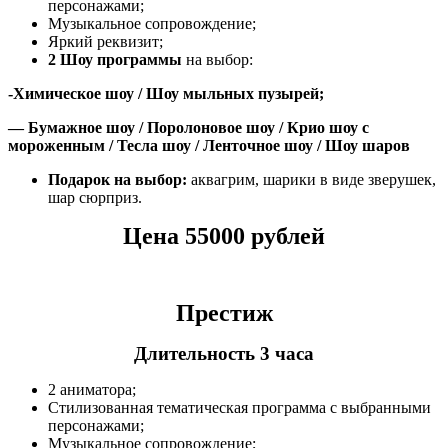
персонажами;
Музыкальное сопровождение;
Яркий реквизит;
2 Шоу
программы
на выбор:
-Химическое шоу / Шоу мыльных пузырей;
— Бумажное шоу / Поролоновое шоу / Крио шоу с
мороженным / Тесла шоу / Ленточное шоу / Шоу шаров
Подарок на выбор:
аквагрим, шарики в виде зверушек,
шар сюрприз.
Цена 55000 рублей
Престиж
Длительность 3 часа
2 аниматора;
Стилизованная тематическая программа с выбранными
персонажами;
Музыкальное сопровождение;