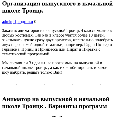
Организация выпускного в начальной
школе Троицк
admin
Праздники
0
Заказать аниматоров на выпускной Троицк 4 класса можно в
любых костюмах. Так как в классе учатся более 10 детей,
заказывать нужно сразу двух артистов, желательно подобрать
двух персонажей одной тематики, например: Гарри Поттер и
Гермиона, Принц и Принцесса или Пират и Пиратка с
тематической программой.
Мы составили 3 идеальные программы на выпускной в
начальной школе Троицк , а как их комбинировать и какое
шоу выбрать, решать только Вам!
Аниматор на выпускной в начальной
школе Троицк . Варианты программ