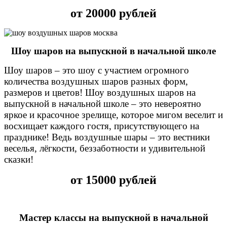
от 20000 рублей
Шоу шаров на выпускной в начальной школе
Шоу шаров – это шоу с участием огромного
количества воздушных шаров разных форм,
размеров и цветов! Шоу воздушных шаров на
выпускной в начальной школе – это невероятно
яркое и красочное зрелище, которое мигом веселит и
восхищает каждого гостя, присутствующего на
празднике! Ведь воздушные шары – это вестники
веселья, лёгкости, беззаботности и удивительной
сказки!
от 15000 рублей
Мастер классы на выпускной в начальной