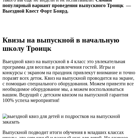
популярный вариант проведения выпускного Троицк —
Выездной Квест Форт Боярд.
Квизы на выпускной в начальную
школу Троицк
Выездной квиз на выпускной в 4 класс это увлекательная
программа для веселья и развлечения гостей. Игры и
конкурсы с экраном на праздник привлекут внимание и точно
поразят всех деток. Квиз на выпускной проводится на экране,
с помощью специального оборудования. Можем привезти все
необходимое оборудование мы, а можем воспользоваться
вашим. Ведущий с детским квизом на выпускной гарантия
100% успеха мероприятия!
Выпускной подводит итоги обучения в младших классах
школы, это серьезный и важный шаг для детей. Но главное