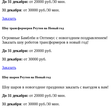
До 31 декабря:
от 20000 руб./30 мин.
31 декабря
: от 30000 руб./30 мин.
Заказать
Шоу трансформеров Реутов на Новый год
Огромные Бамблби и Оптимус с новогодним поздравлением!
Заказать шоу роботов трансформеров в новый год!
До 31 декабря:
от 20000 руб.
31 декабря:
от 30000 руб.
Заказать
Шоу шаров Реутов на Новый год
Шоу шаров в новогодние праздники заказать с выездом к вам!
До 31 декабря:
от 20000 руб./30 мин.
31 декабря
: от 30000 руб./30 мин.