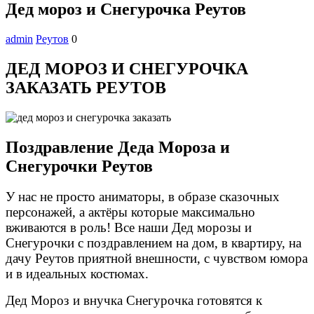
Дед мороз и Снегурочка Реутов
admin
Реутов
0
ДЕД МОРОЗ И СНЕГУРОЧКА
ЗАКАЗАТЬ РЕУТОВ
Поздравление Деда Мороза и
Снегурочки Реутов
У нас не просто аниматоры, в образе сказочных
персонажей, а актёры которые максимально
вживаются в роль! Все наши Дед морозы и
Снегурочки с поздравлением на дом, в квартиру, на
дачу Реутов приятной внешности, с чувством юмора
и в идеальных костюмах.
Дед Мороз и внучка Снегурочка готовятся к