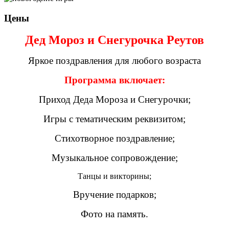
Цены
Дед Мороз и Снегурочка Реутов
Яркое поздравления для любого возраста
Программа включает:
Приход Деда Мороза и Снегурочки;
Игры с тематическим реквизитом;
Стихотворное поздравление;
Музыкальное сопровождение;
Танцы и викторины;
Вручение подарков;
Фото на память.