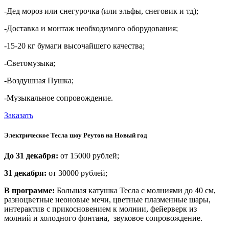
-Дед мороз или снегурочка (или эльфы, снеговик и тд);
-Доставка и монтаж необходимого оборудования;
-15-20 кг бумаги высочайшего качества;
-Светомузыка;
-Воздушная Пушка;
-Музыкальное сопровождение.
Заказать
Электрическое Тесла шоу Реутов на Новый год
До 31 декабря:
от 15000 рублей;
31 декабря:
от 30000 рублей;
В программе:
Большая катушка Тесла с молниями до 40 см,
разноцветные неоновые мечи, цветные плазменные шары,
интерактив с прикосновением к молнии, фейерверк из
молний и холодного фонтана, звуковое сопровождение.