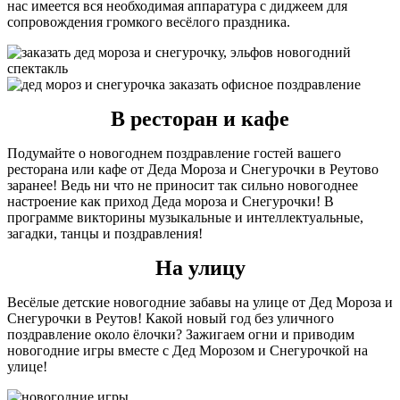
нас имеется вся необходимая аппаратура с диджеем для
сопровождения громкого весёлого праздника.
В ресторан и кафе
Подумайте о новогоднем поздравление гостей вашего
ресторана или кафе от Деда Мороза и Снегурочки в Реутово
заранее! Ведь ни что не приносит так сильно новогоднее
настроение как приход Деда мороза и Снегурочки! В
программе викторины музыкальные и интеллектуальные,
загадки, танцы и поздравления!
На улицу
Весёлые детские новогодние забавы на улице от Дед Мороза и
Снегурочки в Реутов! Какой новый год без уличного
поздравление около ёлочки? Зажигаем огни и приводим
новогодние игры вместе с Дед Морозом и Снегурочкой на
улице!