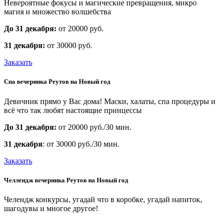
Невероятные фокусы и магические превращения, микро
магия и множество волшебства
До 31 декабря:
от 20000 руб.
31 декабря:
от 30000 руб.
Заказать
Спа вечеринка Реутов на Новый год
Девичник прямо у Вас дома! Маски, халаты, спа процедуры и
всё что так любят настоящие принцессы
До 31 декабря:
от 20000 руб./30 мин.
31 декабря
: от 30000 руб./30 мин.
Заказать
Челлендж вечеринка Реутов на Новый год
Челендж конкурсы, угадай что в коробке, угадай напиток,
шагодувы и многое другое!