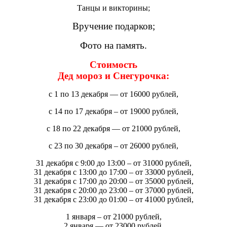
Танцы и викторины;
Вручение подарков;
Фото на память.
Стоимость
Дед мороз и Снегурочка:
с 1 по 13 декабря — от 16000 рублей,
с 14 по 17 декабря – от 19000 рублей,
с 18 по 22 декабря — от 21000 рублей,
с 23 по 30 декабря – от 26000 рублей,
31 декабря с 9:00 до 13:00 – от 31000 рублей,
31 декабря с 13:00 до 17:00 – от 33000 рублей,
31 декабря с 17:00 до 20:00 – от 35000 рублей,
31 декабря с 20:00 до 23:00 – от 37000 рублей,
31 декабря с 23:00 до 01:00 – от 41000 рублей,
1 января – от 21000 рублей,
2 января — от 23000 рублей,