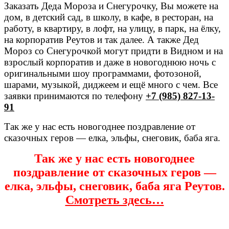
Заказать Деда Мороза и Снегурочку, Вы можете на
дом, в детский сад, в школу, в кафе, в ресторан, на
работу, в квартиру, в лофт, на улицу, в парк, на ёлку,
на корпоратив Реутов и так далее. А также Дед
Мороз со Снегурочкой могут придти в Видном и на
взрослый корпоратив и даже в новогоднюю ночь с
оригинальными шоу программами, фотозоной,
шарами, музыкой, диджеем и ещё много с чем. Все
заявки принимаются по телефону
+7 (985) 827-13-
91
Так же у нас есть новогоднее поздравление от
сказочных геров — елка, эльфы, снеговик, баба яга.
Так же у нас есть новогоднее
поздравление от сказочных геров —
елка, эльфы, снеговик, баба яга Реутов.
Смотреть здесь…