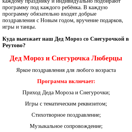
каждому празднику и индивидуально подбирают
программу под каждого ребёнка. В каждую
программу обязательно входят добрые
поздравления с Новым годом, вручение подарков,
игры и танцы.
Куда выезжает наш Дед Мороз со Снегурочкой в
Реутово?
Дед Мороз и Снегурочка Люберцы
Яркое поздравления для любого возраста
Программа включает:
Приход Деда Мороза и Снегурочки;
Игры с тематическим реквизитом;
Стихотворное поздравление;
Музыкальное сопровождение;