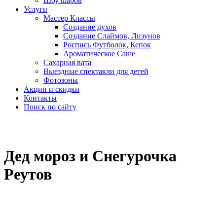
Шоу шаров
Услуги
Мастер Классы
Создание духов
Создание Слаймов, Лизунов
Роспись Футболок, Кепок
Ароматическое Саше
Сахарная вата
Выездные спектакли для детей
Фотозоны
Акции и скидки
Контакты
Поиск по сайту
Дед мороз и Снегурочка
Реутов