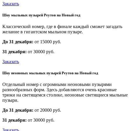
Заказать
Шоу мыльных пузырей Реутов на Новый год
Классический номер, где в финале каждый сможет
загадать
желание в гигантском мыльном пузыре.
До 31 декабря:
от 15000 руб.
31 декабря:
от 30000 руб.
Заказать
Шоу неоновых мыльных пузырей Реутов на Новый год
Отдельный номер с огромными неоновыми пузырями
разнообразных форм.
Здесь добавляются очень красивые
трюки на светящемся столике, неоновые светящиеся мыльные
пузыри.
До 31 декабря:
от 20000 руб.
31 декабря:
от 30000 руб.
Заказать