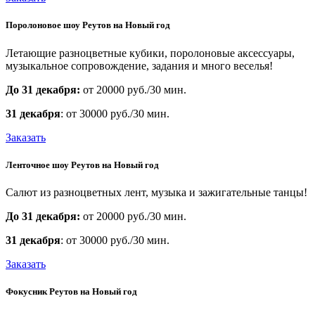
Поролоновое шоу Реутов на Новый год
Летающие разноцветные кубики, поролоновые аксессуары,
музыкальное сопровождение, задания и много веселья!
До 31 декабря:
от 20000 руб./30 мин.
31 декабря
: от 30000 руб./30 мин.
Заказать
Ленточное шоу Реутов на Новый год
Салют из разноцветных лент, музыка и зажигательные танцы!
До 31 декабря:
от 20000 руб./30 мин.
31 декабря
: от 30000 руб./30 мин.
Заказать
Фокусник Реутов на Новый год