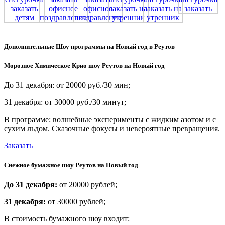
Дополнительные Шоу программы на Новый год в Реутов
Морозное Химическое Крио шоу Реутов на Новый год
До 31 декабря: от 20000 руб./30 мин;
31 декабря: от 30000 руб./30 минут;
В программе: волшебные эксперименты с жидким азотом и с
сухим льдом. Сказочные фокусы и невероятные превращения.
Заказать
Снежное бумажное шоу Реутов на Новый год
До 31 декабря:
от 20000 рублей;
31 декабря:
от 30000 рублей;
В стоимость бумажного шоу входит: