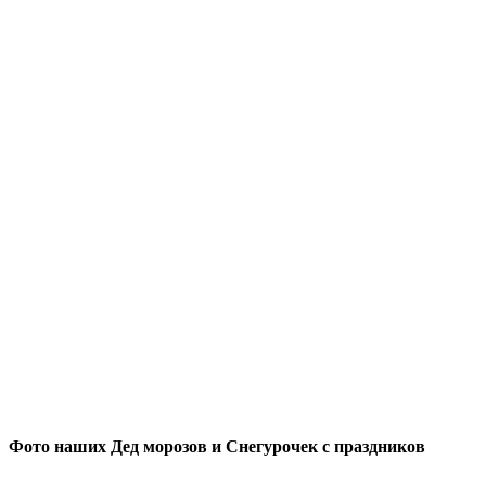
Фото наших Дед морозов и Снегурочек с праздников