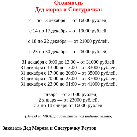
Стоимость
Дед мороз и Снегурочка:
с 1 по 13 декабря — от 16000 рублей,
с 14 по 17 декабря – от 19000 рублей,
с 18 по 22 декабря — от 21000 рублей,
с 23 по 30 декабря – от 26000 рублей,
31 декабря с 9:00 до 13:00 – от 31000 рублей,
31 декабря с 13:00 до 17:00 – от 33000 рублей,
31 декабря с 17:00 до 20:00 – от 35000 рублей,
31 декабря с 20:00 до 23:00 – от 37000 рублей,
31 декабря с 23:00 до 01:00 – от 41000 рублей,
1 января – от 21000 рублей,
2 января — от 23000 рублей,
с 3 по 14 января от 16000 рублей.
(Выезд за МКАД рассчитывается индивидуально)
Заказать Дед Мороза и Снегурочку Реутов