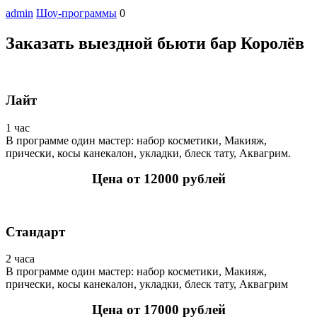
admin
Шоу-программы
0
Заказать выездной бьюти бар Королёв
Лайт
1 час
В программе один мастер: набор косметики, Макияж,
прически, косы канекалон, укладки, блеск тату, Аквагрим.
Цена от 12000 рублей
Стандарт
2 часа
В программе один мастер: набор косметики, Макияж,
прически, косы канекалон, укладки, блеск тату, Аквагрим
Цена от 17000 рублей