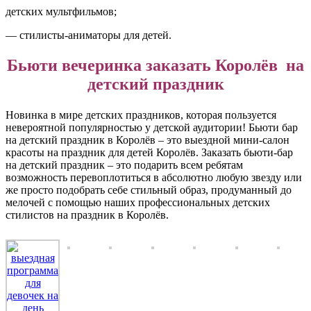
детских мультфильмов;
— стилисты-аниматоры для детей.
Бьюти вечеринка заказать Королёв на
детский праздник
Новинка в мире детских праздников, которая пользуется
невероятной популярностью у детской аудитории! Бьюти бар
на детский праздник в Королёв – это выездной мини-салон
красоты на праздник для детей Королёв. Заказать бьюти-бар
на детский праздник – это подарить всем ребятам
возможность перевоплотиться в абсолютно любую звезду или
же просто подобрать себе стильный образ, продуманный до
мелочей с помощью наших профессиональных детских
стилистов на праздник в Королёв.