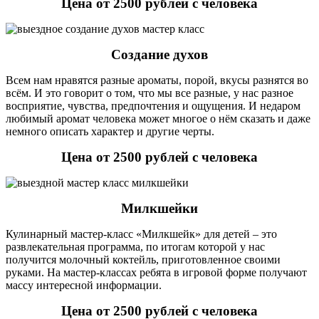
Цена от 2500 рублей с человека
Создание духов
Всем нам нравятся разные ароматы, порой, вкусы разнятся во
всём. И это говорит о том, что мы все разные, у нас разное
восприятие, чувства, предпочтения и ощущения. И недаром
любимый аромат человека может многое о нём сказать и даже
немного описать характер и другие черты.
Цена от 2500 рублей с человека
Милкшейки
Кулинарный мастер-класс «Милкшейк» для детей – это
развлекательная программа, по итогам которой у нас
получится молочный коктейль, приготовленное своими
руками. На мастер-классах ребята в игровой форме получают
массу интересной информации.
Цена от 2500 рублей с человека