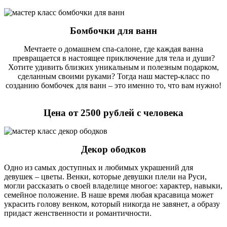
Бомбочки для ванн
Мечтаете о домашнем спа-салоне, где каждая ванна
превращается в настоящее приключение для тела и души?
Хотите удивить близких уникальным и полезным подарком,
сделанным своими руками? Тогда наш мастер-класс по
созданию бомбочек для ванн – это именно то, что вам нужно!
Цена от 2500 рублей с человека
Декор ободков
Одно из самых доступных и любимых украшений для
девушек – цветы. Венки, которые девушки плели на Руси,
могли рассказать о своей владелице многое: характер, навыки,
семейное положение. В наше время любая красавица может
украсить голову венком, который никогда не завянет, а образу
придаст женственности и романтичности.