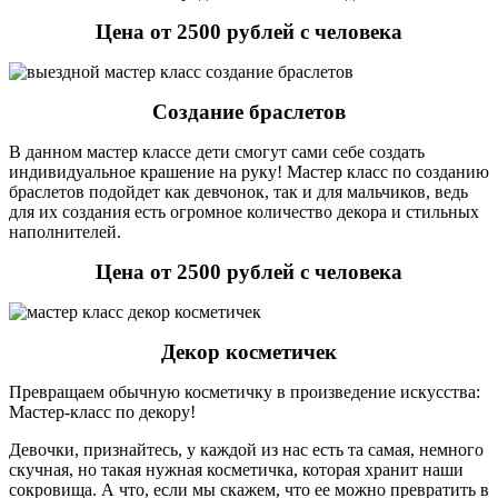
Цена от 2500 рублей с человека
Создание браслетов
В данном мастер классе дети смогут сами себе создать
индивидуальное крашение на руку! Мастер класс по созданию
браслетов подойдет как девчонок, так и для мальчиков, ведь
для их создания есть огромное количество декора и стильных
наполнителей.
Цена от 2500 рублей с человека
Декор косметичек
Превращаем обычную косметичку в произведение искусства:
Мастер-класс по декору!
Девочки, признайтесь, у каждой из нас есть та самая, немного
скучная, но такая нужная косметичка, которая хранит наши
сокровища. А что, если мы скажем, что ее можно превратить в