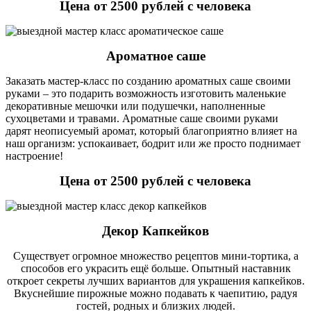
Цена от 2500 рублей с человека
Ароматное саше
Заказать мастер-класс по созданию ароматных саше своими
руками – это подарить возможность изготовить маленькие
декоративные мешочки или подушечки, наполненные
сухоцветами и травами. Ароматные саше своими руками
дарят неописуемый аромат, который благоприятно влияет на
наш организм: успокаивает, бодрит или же просто поднимает
настроение!
Цена от 2500 рублей с человека
Декор Капкейков
Существует огромное множество рецептов мини-тортика, а
способов его украсить ещё больше. Опытный наставник
откроет секреты лучших вариантов для украшения капкейков.
Вкуснейшие пирожные можно подавать к чаепитию, радуя
гостей, родных и близких людей.