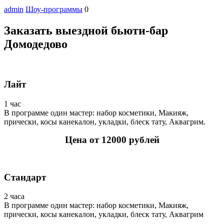
admin
Шоу-программы
0
Заказать выездной бьюти-бар
Домодедово
Лайт
1 час
В программе один мастер: набор косметики, Макияж,
прически, косы канекалон, укладки, блеск тату, Аквагрим.
Цена от 12000 рублей
Стандарт
2 часа
В программе один мастер: набор косметики, Макияж,
прически, косы канекалон, укладки, блеск тату, Аквагрим