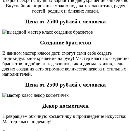
откроет секреты лучших вариантов для украшения капкейков.
Вкуснейшие пирожные можно подавать к чаепитию, радуя
гостей, родных и близких людей.
Цена от 2500 рублей с человека
Создание браслетов
В данном мастер классе дети смогут сами себе создать
индивидуальное крашение на руку! Мастер класс по созданию
браслетов подойдет как девчонок, так и для мальчиков, ведь
для их создания есть огромное количество декора и стильных
наполнителей.
Цена от 2500 рублей с человека
Декор косметичек
Превращаем обычную косметичку в произведение искусства:
Мастер-класс по декору!