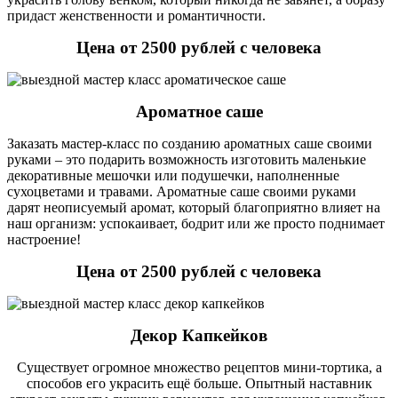
придаст женственности и романтичности.
Цена от 2500 рублей с человека
Ароматное саше
Заказать мастер-класс по созданию ароматных саше своими
руками – это подарить возможность изготовить маленькие
декоративные мешочки или подушечки, наполненные
сухоцветами и травами. Ароматные саше своими руками
дарят неописуемый аромат, который благоприятно влияет на
наш организм: успокаивает, бодрит или же просто поднимает
настроение!
Цена от 2500 рублей с человека
Декор Капкейков
Существует огромное множество рецептов мини-тортика, а
способов его украсить ещё больше. Опытный наставник