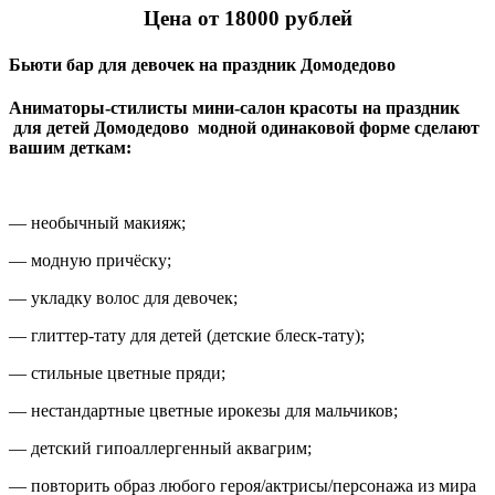
Цена от 18000 рублей
Бьюти бар для девочек на праздник Домодедово
Аниматоры-стилисты мини-салон красоты на праздник
для детей Домодедово модной одинаковой форме сделают
вашим деткам:
— необычный макияж;
— модную причёску;
— укладку волос для девочек;
— глиттер-тату для детей (детские блеск-тату);
— стильные цветные пряди;
— нестандартные цветные ирокезы для мальчиков;
— детский гипоаллергенный аквагрим;
— повторить образ любого героя/актрисы/персонажа из мира