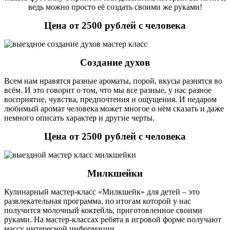
ведь можно просто её создать своими же руками!
Цена от 2500 рублей с человека
Создание духов
Всем нам нравятся разные ароматы, порой, вкусы разнятся во
всём. И это говорит о том, что мы все разные, у нас разное
восприятие, чувства, предпочтения и ощущения. И недаром
любимый аромат человека может многое о нём сказать и даже
немного описать характер и другие черты.
Цена от 2500 рублей с человека
Милкшейки
Кулинарный мастер-класс «Милкшейк» для детей – это
развлекательная программа, по итогам которой у нас
получится молочный коктейль, приготовленное своими
руками. На мастер-классах ребята в игровой форме получают
массу интересной информации.