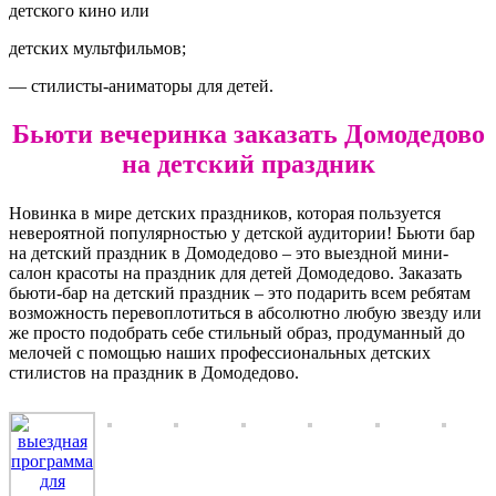
детского кино или
детских мультфильмов;
— стилисты-аниматоры для детей.
Бьюти вечеринка заказать Домодедово
на детский праздник
Новинка в мире детских праздников, которая пользуется
невероятной популярностью у детской аудитории! Бьюти бар
на детский праздник в Домодедово – это выездной мини-
салон красоты на праздник для детей Домодедово. Заказать
бьюти-бар на детский праздник – это подарить всем ребятам
возможность перевоплотиться в абсолютно любую звезду или
же просто подобрать себе стильный образ, продуманный до
мелочей с помощью наших профессиональных детских
стилистов на праздник в Домодедово.