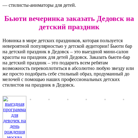
— стилисты-аниматоры для детей.
Бьюти вечеринка заказать Дедовск на
детский праздник
Новинка в мире детских праздников, которая пользуется
невероятной популярностью у детской аудитории! Бьюти бар
на детский праздник в Дедовск – это выездной мини-салон
красоты на праздник для детей Дедовск. Заказать бьюти-бар
на детский праздник – это подарить всем ребятам
возможность перевоплотиться в абсолютно любую звезду или
же просто подобрать себе стильный образ, продуманный до
мелочей с помощью наших профессиональных детских
стилистов на праздник в Дедовск.