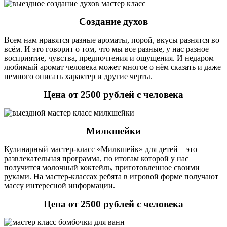
Создание духов
Всем нам нравятся разные ароматы, порой, вкусы разнятся во
всём. И это говорит о том, что мы все разные, у нас разное
восприятие, чувства, предпочтения и ощущения. И недаром
любимый аромат человека может многое о нём сказать и даже
немного описать характер и другие черты.
Цена от 2500 рублей с человека
Милкшейки
Кулинарный мастер-класс «Милкшейк» для детей – это
развлекательная программа, по итогам которой у нас
получится молочный коктейль, приготовленное своими
руками. На мастер-классах ребята в игровой форме получают
массу интересной информации.
Цена от 2500 рублей с человека