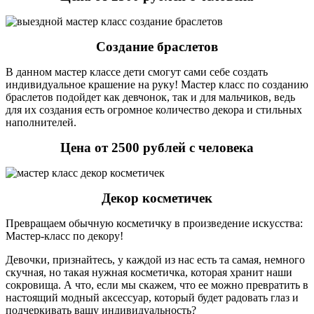
Создание браслетов
В данном мастер классе дети смогут сами себе создать
индивидуальное крашение на руку! Мастер класс по созданию
браслетов подойдет как девчонок, так и для мальчиков, ведь
для их создания есть огромное количество декора и стильных
наполнителей.
Цена от 2500 рублей с человека
Декор косметичек
Превращаем обычную косметичку в произведение искусства:
Мастер-класс по декору!
Девочки, признайтесь, у каждой из нас есть та самая, немного
скучная, но такая нужная косметичка, которая хранит наши
сокровища. А что, если мы скажем, что ее можно превратить в
настоящий модный аксессуар, который будет радовать глаз и
подчеркивать вашу индивидуальность?