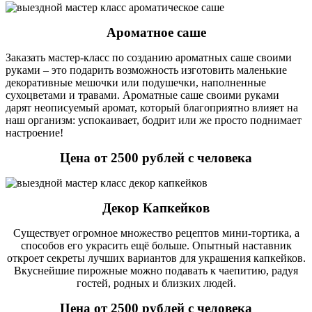
Ароматное саше
Заказать мастер-класс по созданию ароматных саше своими
руками – это подарить возможность изготовить маленькие
декоративные мешочки или подушечки, наполненные
сухоцветами и травами. Ароматные саше своими руками
дарят неописуемый аромат, который благоприятно влияет на
наш организм: успокаивает, бодрит или же просто поднимает
настроение!
Цена от 2500 рублей с человека
Декор Капкейков
Существует огромное множество рецептов мини-тортика, а
способов его украсить ещё больше. Опытный наставник
откроет секреты лучших вариантов для украшения капкейков.
Вкуснейшие пирожные можно подавать к чаепитию, радуя
гостей, родных и близких людей.
Цена от 2500 рублей с человека