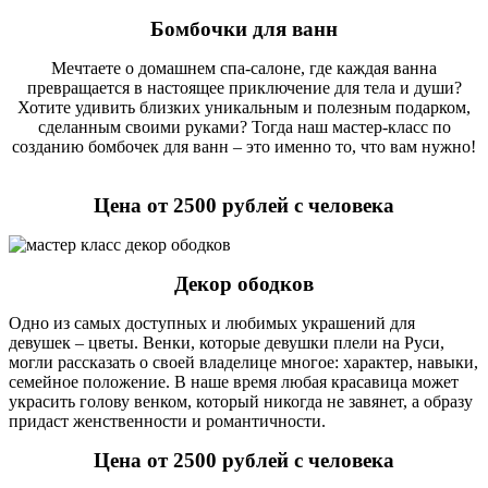
Бомбочки для ванн
Мечтаете о домашнем спа-салоне, где каждая ванна
превращается в настоящее приключение для тела и души?
Хотите удивить близких уникальным и полезным подарком,
сделанным своими руками? Тогда наш мастер-класс по
созданию бомбочек для ванн – это именно то, что вам нужно!
Цена от 2500 рублей с человека
Декор ободков
Одно из самых доступных и любимых украшений для
девушек – цветы. Венки, которые девушки плели на Руси,
могли рассказать о своей владелице многое: характер, навыки,
семейное положение. В наше время любая красавица может
украсить голову венком, который никогда не завянет, а образу
придаст женственности и романтичности.
Цена от 2500 рублей с человека