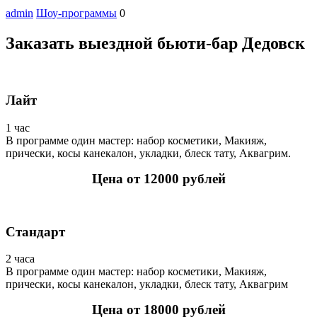
admin
Шоу-программы
0
Заказать выездной бьюти-бар Дедовск
Лайт
1 час
В программе один мастер: набор косметики, Макияж,
прически, косы канекалон, укладки, блеск тату, Аквагрим.
Цена от 12000 рублей
Стандарт
2 часа
В программе один мастер: набор косметики, Макияж,
прически, косы канекалон, укладки, блеск тату, Аквагрим
Цена от 18000 рублей