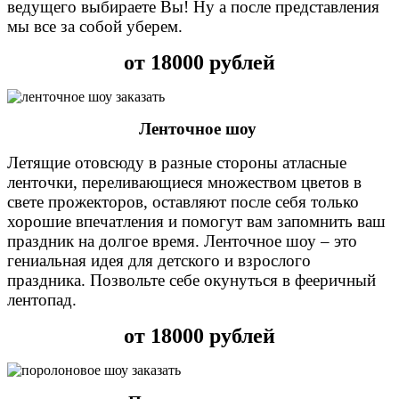
ведущего выбираете Вы! Ну а после представления
мы все за собой уберем.
от 18000 рублей
Ленточное шоу
Летящие отовсюду в разные стороны атласные
ленточки, переливающиеся множеством цветов в
свете прожекторов, оставляют после себя только
хорошие впечатления и помогут вам запомнить ваш
праздник на долгое время. Ленточное шоу – это
гениальная идея для детского и взрослого
праздника. Позвольте себе окунуться в фееричный
лентопад.
от 18000 рублей