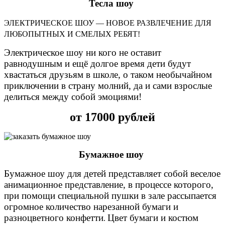
Тесла шоу
ЭЛЕКТРИЧЕСКОЕ ШОУ — НОВОЕ РАЗВЛЕЧЕНИЕ ДЛЯ
ЛЮБОПЫТНЫХ И СМЕЛЫХ РЕБЯТ!
Электрическое шоу ни кого не оставит
равнодушным и ещё долгое время дети будут
хвастаться друзьям в школе, о таком необычайном
приключении в страну молний, да и сами взрослые
делиться между собой эмоциями!
от 17000 рублей
Бумажное шоу
Бумажное шоу для детей представляет собой веселое
анимационное представление, в процессе которого,
при помощи специальной пушки в зале рассыпается
огромное количество нарезанной бумаги и
разноцветного конфетти
Цвет бумаги и костюм
.