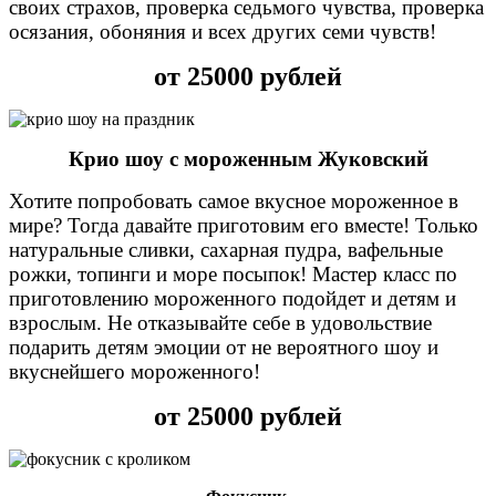
своих страхов, проверка седьмого чувства, проверка
осязания, обоняния и всех других семи чувств!
от 25000 рублей
Крио шоу с мороженным Жуковский
Хотите попробовать самое вкусное мороженное в
мире? Тогда давайте приготовим его вместе! Только
натуральные сливки, сахарная пудра, вафельные
рожки, топинги и море посыпок! Мастер класс по
приготовлению мороженного подойдет и детям и
взрослым. Не отказывайте себе в удовольствие
подарить детям эмоции от не вероятного шоу и
вкуснейшего мороженного!
от 25000 рублей