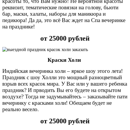
красоты то, что Вам нужно! Не вероятной красоты
реквизит, тематические повязки на голову, бьюти
бар, маски, халаты, наборы для маникюра и
педикюра! Да да, это всё Вас ждет на Спа вечеринке
на празднике!
от 25000 рублей
Краски Холи
Индийская вечеринка холи – яркое шоу этого лета!
Праздник с шоу Холли это мощный разноцветный
взрыв всех красок мира. У Вас или у вашего ребенка
праздник? И прводить Вы его будете на открытом
воздухе? Тогда не задумывайтесь – заказывайте пати
вечеринку с красками холи! Обещаем будет не
реально весело.
от 25000 рублей