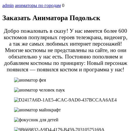
admin
аниматоры по городам
0
Заказать Аниматора Подольск
Добро пожаловать в сказу! У нас имеется более 600
костюмов популярных героев телеэкрана, видеоигр,
а так же самых любимых интернет персонажей!
Многие костюмы не представлены на сайте, но они
обязательно у нас есть. Постоянно пополняем и
добавляем костюмы по принципу: Новый персонаж
появился — появился костюм и программа у нас!