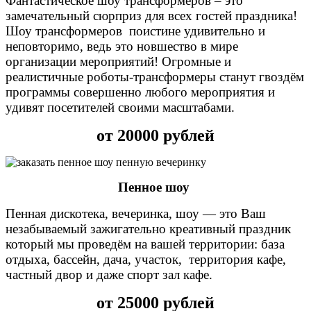
Фантастическое шоу трансформеров – это
замечательный сюрприз для всех гостей праздника!
Шоу трансформеров поистине удивительно и
неповторимо, ведь это новшество в мире
организации мероприятий! Огромные и
реалистичные роботы-трансформеры станут гвоздём
программы совершенно любого мероприятия и
удивят посетителей своими масштабами.
от 20000 рублей
Пенное шоу
Пенная дискотека, вечеринка, шоу — это Ваш
незабываемый зажигательно креативный праздник
который мы проведём на вашей территории: база
отдыха, бассейн, дача, участок, территория кафе,
частный двор и даже спорт зал кафе.
от 25000 рублей