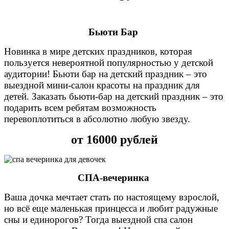
Бьюти Бар
Новинка в мире детских праздников, которая
пользуется невероятной популярностью у детской
аудитории! Бьюти бар на детский праздник – это
выездной мини-салон красоты на праздник для
детей. Заказать бьюти-бар на детский праздник – это
подарить всем ребятам возможность
перевоплотиться в абсолютно любую звезду.
от 16000 рублей
СПА-вечеринка
Ваша дочка мечтает стать по настоящему взрослой,
но всё еще маленькая принцесса и любит радужные
сны и единорогов? Тогда выездной спа салон