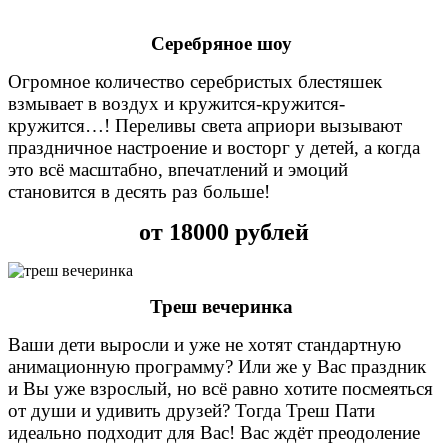
Серебряное шоу
Огромное количество серебристых блестяшек
взмывает в воздух и кружится-кружится-
кружится…! Переливы света априори вызывают
праздничное настроение и восторг у детей, а когда
это всё масштабно, впечатлений и эмоций
становится в десять раз больше!
от 18000 рублей
Треш вечеринка
Ваши дети выросли и уже не хотят стандартную
анимационную программу? Или же у Вас праздник
и Вы уже взрослый, но всё равно хотите посмеяться
от души и удивить друзей? Тогда Треш Пати
идеально подходит для Вас! Вас ждёт преодоление