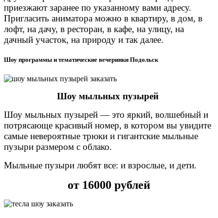
приезжают заранее по указанному вами адресу.
Пригласить аниматора можно в квартиру, в дом, в
лофт, на дачу, в ресторан, в кафе, на улицу, на
дачный участок, на природу и так далее.
Шоу программы и тематические вечеринки Подольск
Шоу мыльных пузырей
Шоу мыльных пузырей — это яркий, волшебный и
потрясающе красивый номер, в котором вы увидите
самые невероятные трюки и гигантские мыльные
пузыри размером с облако.
Мыльные пузыри любят все: и взрослые, и дети.
от 16000 рублей