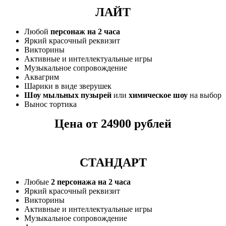
ЛАЙТ
Любой
персонаж на 2 часа
Яркий красочный реквизит
Викторины
Активные и интеллектуальные игры
Музыкальное сопровождение
Аквагрим
Шарики в виде зверушек
Шоу мыльных пузырей
или
химическое шоу
на выбор
Вынос тортика
Цена от 24900 рублей
СТАНДАРТ
Любые
2 персонажа на 2 часа
Яркий красочный реквизит
Викторины
Активные и интеллектуальные игры
Музыкальное сопровождение