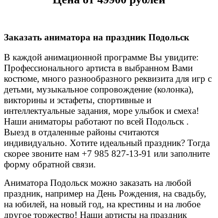
Заказать аниматора на праздник Подольск
В каждой анимационной программе Вы увидите:
Профессионального артиста в выбранном Вами
костюме, много разнообразного реквизита для игр с
детьми, музыкальное сопровождение (колонка),
викторины и эстафеты, спортивные и
интеллектуальные задания, море улыбок и смеха!
Наши аниматоры работают по всей Подольск .
Выезд в отдаленные районы считаются
индивидуально. Хотите идеальный праздник? Тогда
скорее звоните нам +7 985 827-13-91 или заполните
форму обратной связи.
Аниматора Подольск можно заказать на любой
праздник, например на День Рождения, на свадьбу,
на юбилей, на новый год, на крестины и на любое
другое торжество! Наши артисты на праздник