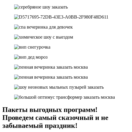
Пакеты выгодных программ!
Проведем самый сказочный и не
забываемый праздник!