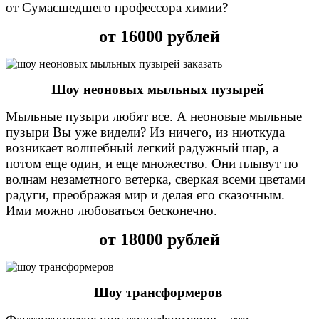
от Сумасшедшего профессора химии?
от 16000 рублей
Шоу неоновых мыльных пузырей
Мыльные пузыри любят все. А неоновые мыльные
пузыри Вы уже видели? Из ничего, из ниоткуда
возникает волшебный легкий радужный шар, а
потом еще один, и еще множество. Они плывут по
волнам незаметного ветерка, сверкая всеми цветами
радуги, преображая мир и делая его сказочным.
Ими можно любоваться бесконечно.
от 18000 рублей
Шоу трансформеров