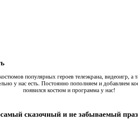
ть
 костюмов популярных героев телеэкрана, видеоигр, 
тельно у нас есть. Постоянно пополняем и добавляем
появился костюм и программа у нас!
самый сказочный и не забываемый праз