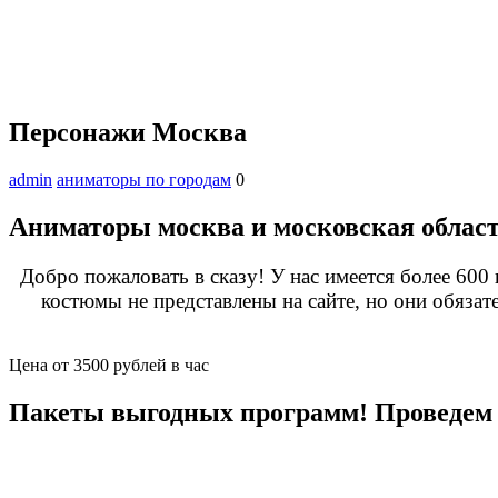
Персонажи Москва
admin
аниматоры по городам
0
Аниматоры москва и московская облас
Добро пожаловать в сказу! У нас имеется более 600
костюмы не представлены на сайте, но они обяза
Цена от 3500 рублей в час
Пакеты выгодных программ! Проведем 