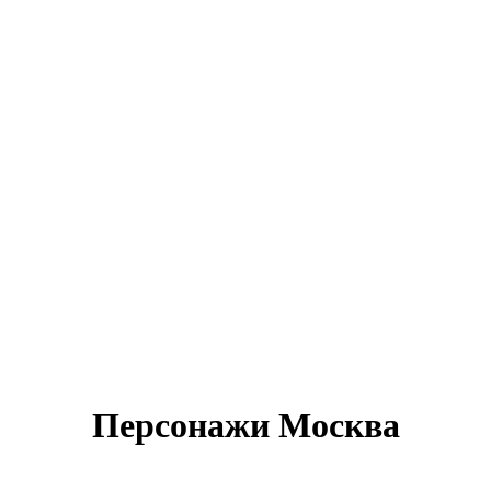
Персонажи Москва